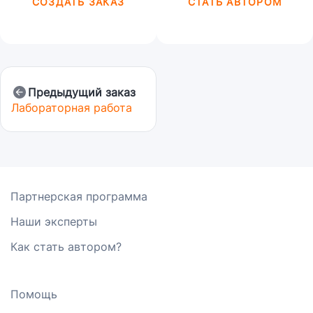
СОЗДАТЬ ЗАКАЗ
СТАТЬ АВТОРОМ
Предыдущий заказ
Лабораторная работа
Партнерская программа
Наши эксперты
Как стать автором?
Помощь