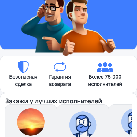
Безопасная
Гарантия
Более 75 000
сделка
возврата
исполнителей
Закажи у лучших исполнителей