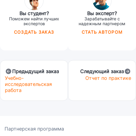
Вы студент?
Вы эксперт?
Поможем найти лучших
Зарабатывайте с
экспертов
надежным партнером
СОЗДАТЬ ЗАКАЗ
СТАТЬ АВТОРОМ
Предыдущий заказ
Следующий заказ
Учебно-
Отчет по практике
исследовательская
работа
Партнерская программа