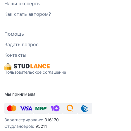
Наши эксперты
Как стать автором?
Помощь
Задать вопрос
Контакты
Пользовательское соглашение
Мы принимаем:
Зарегистрировано:
316170
Студлансеров:
95211