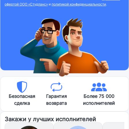
офертой ООО «Студланс»
и
политикой конфиденциальности
.
Безопасная
Гарантия
Более 75 000
сделка
возврата
исполнителей
Закажи у лучших исполнителей