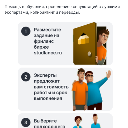
Помощь в обучении, проведение консультаций с лучшими
экспертами, копирайтинг и переводы.