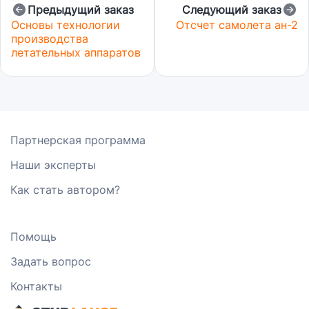
Предыдущий заказ
Следующий заказ
Основы технологии
Отсчет самолета ан-2
производства
летательных аппаратов
Партнерская программа
Наши эксперты
Как стать автором?
Помощь
Задать вопрос
Контакты