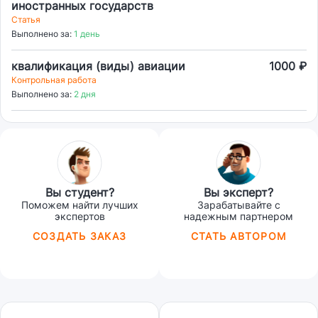
иностранных государств
Статья
Выполнено за:
1 день
квалификация (виды) авиации
1000 ₽
Контрольная работа
Выполнено за:
2 дня
Вы студент?
Вы эксперт?
Поможем найти лучших
Зарабатывайте с
экспертов
надежным партнером
СОЗДАТЬ ЗАКАЗ
СТАТЬ АВТОРОМ