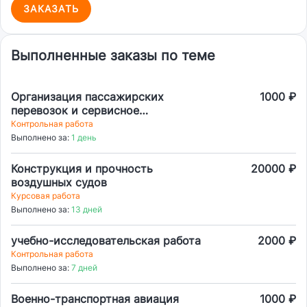
ЗАКАЗАТЬ
Выполненные заказы по теме
Организация пассажирских
1000 ₽
перевозок и сервисное
обслуживание пассажиров на
Контрольная работа
воздушном транспорте
Выполнено за:
1 день
Конструкция и прочность
20000 ₽
воздушных судов
Курсовая работа
Выполнено за:
13 дней
учебно-исследовательская работа
2000 ₽
Контрольная работа
Выполнено за:
7 дней
Военно-транспортная авиация
1000 ₽