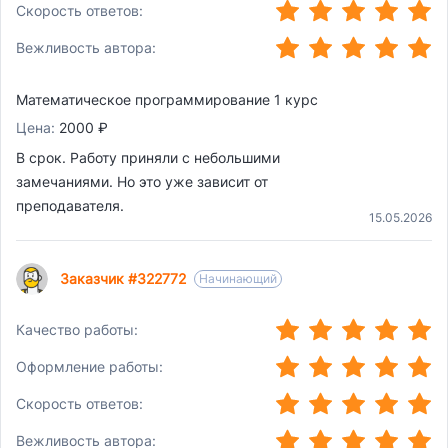
(*)
(*)
(*)
(*)
(*)
Скорость ответов:
(*)
(*)
(*)
(*)
(*)
Вежливость автора:
Математическое программирование 1 курс
Цена:
2000 ₽
В срок. Работу приняли с небольшими
замечаниями. Но это уже зависит от
преподавателя.
15.05.2026
Заказчик #322772
Начинающий
(*)
(*)
(*)
(*)
(*)
Качество работы:
(*)
(*)
(*)
(*)
(*)
Оформление работы:
(*)
(*)
(*)
(*)
(*)
Скорость ответов:
(*)
(*)
(*)
(*)
(*)
Вежливость автора: