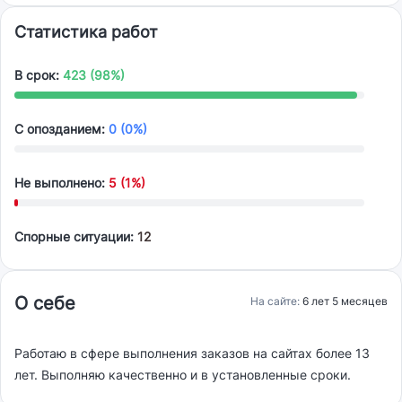
Статистика работ
В срок:
423 (98%)
С опозданием:
0 (0%)
Не выполнено:
5 (1%)
Спорные ситуации:
12
О себе
На сайте:
6 лет 5 месяцев
Работаю в сфере выполнения заказов на сайтах более 13
лет. Выполняю качественно и в установленные сроки.