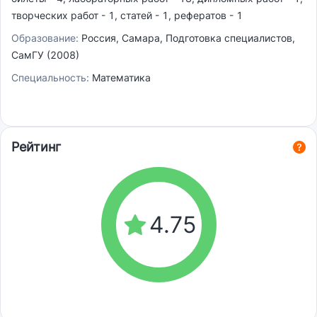
творческих работ - 1, статей - 1, рефератов - 1
Образование:
Россия, Самара, Подготовка специалистов,
СамГУ (2008)
Специальность:
Математика
Рейтинг
4.75