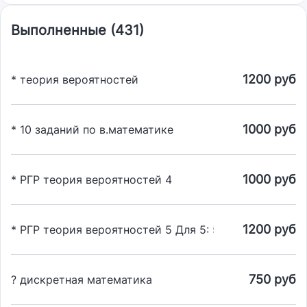
Выполненные (431)
1200 руб
* теория вероятностей
1000 руб
* 10 заданий по в.математике
1000 руб
* РГР теория вероятностей 4
1200 руб
* РГР теория вероятностей 5 Для 5: 5,32 и гипотезы 1
750 руб
? дискретная математика