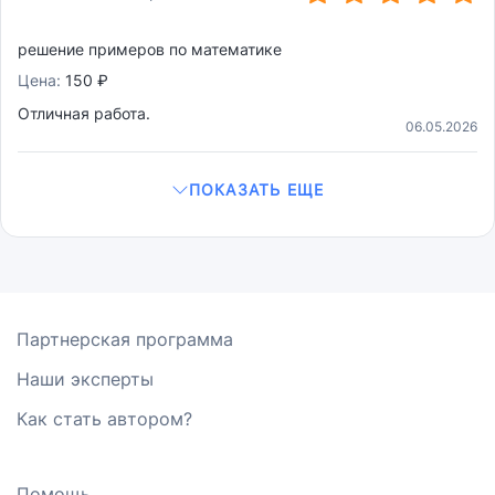
решение примеров по математике
Цена:
150 ₽
Отличная работа.
06.05.2026
ПОКАЗАТЬ ЕЩЕ
Партнерская программа
Наши эксперты
Как стать автором?
Помощь