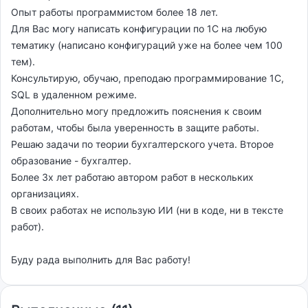
Опыт работы программистом более 18 лет.
Для Вас могу написать конфигурации по 1С на любую
тематику (написано конфигураций уже на более чем 100
тем).
Консультирую, обучаю, преподаю программирование 1С,
SQL в удаленном режиме.
Дополнительно могу предложить пояснения к своим
работам, чтобы была уверенность в защите работы.
Решаю задачи по теории бухгалтерского учета. Второе
образование - бухгалтер.
Более 3х лет работаю автором работ в нескольких
организациях.
В своих работах не использую ИИ (ни в коде, ни в тексте
работ).
Буду рада выполнить для Вас работу!