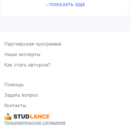
ПОКАЗАТЬ ЕЩЕ
Партнерская программа
Наши эксперты
Как стать автором?
Помощь
Задать вопрос
Контакты
Пользовательское соглашение