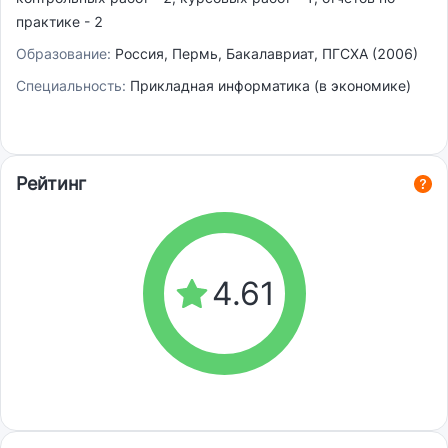
практике - 2
Образование:
Россия, Пермь, Бакалавриат, ПГСХА (2006)
Специальность:
Прикладная информатика (в экономике)
Рейтинг
4.61