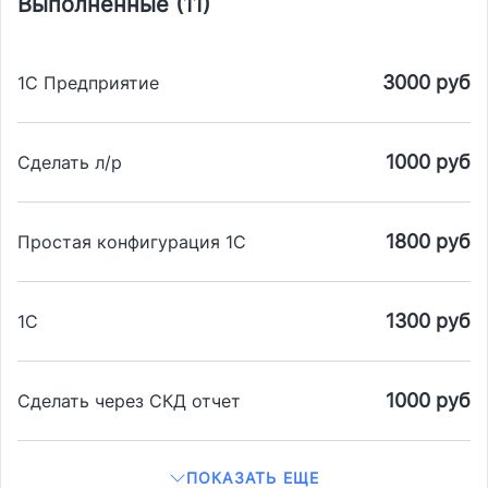
Выполненные (11)
3000 руб
1C Предприятие
1000 руб
Сделать л/р
1800 руб
Простая конфигурация 1С
1300 руб
1С
1000 руб
Сделать через СКД отчет
ПОКАЗАТЬ ЕЩЕ