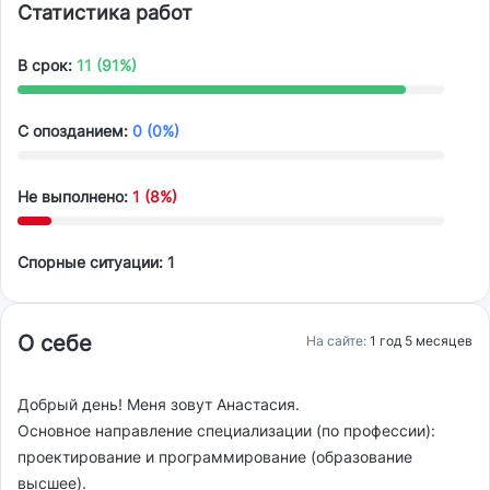
Статистика работ
В срок:
11 (91%)
С опозданием:
0 (0%)
Не выполнено:
1 (8%)
Спорные ситуации:
1
О себе
На сайте:
1 год 5 месяцев
Добрый день! Меня зовут Анастасия.
Основное направление специализации (по профессии):
проектирование и программирование (образование
высшее).