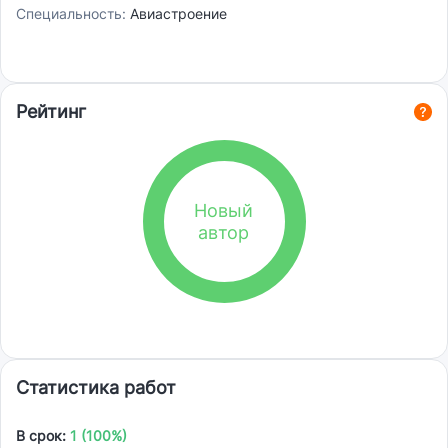
Специальность:
Авиастроение
Рейтинг
Новый
автор
Статистика работ
В срок:
1 (100%)