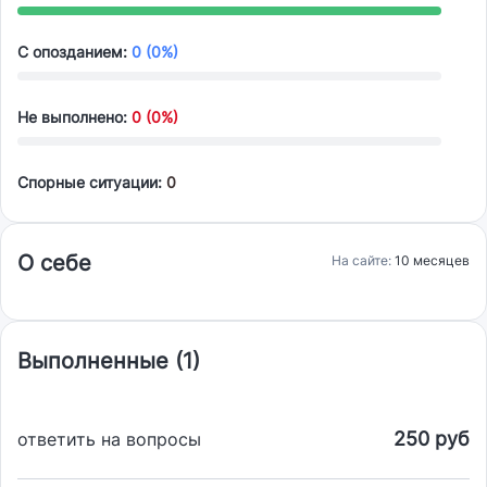
С опозданием:
0 (0%)
Не выполнено:
0 (0%)
Спорные ситуации:
0
О себе
На сайте:
10 месяцев
Выполненные (1)
250 руб
ответить на вопросы