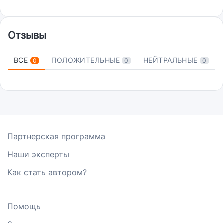
Отзывы
ВСЕ
ПОЛОЖИТЕЛЬНЫЕ
НЕЙТРАЛЬНЫЕ
0
0
0
Партнерская программа
Наши эксперты
Как стать автором?
Помощь