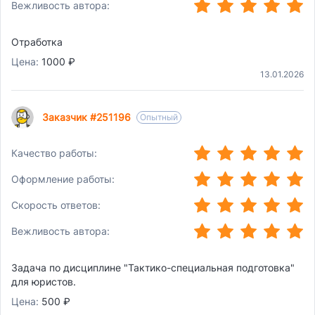
(*)
(*)
(*)
(*)
(*)
Вежливость автора:
Отработка
Цена:
1000 ₽
13.01.2026
Заказчик #251196
Опытный
(*)
(*)
(*)
(*)
(*)
Качество работы:
(*)
(*)
(*)
(*)
(*)
Оформление работы:
(*)
(*)
(*)
(*)
(*)
Скорость ответов:
(*)
(*)
(*)
(*)
(*)
Вежливость автора:
Задача по дисциплине "Тактико-специальная подготовка"
для юристов.
Цена:
500 ₽