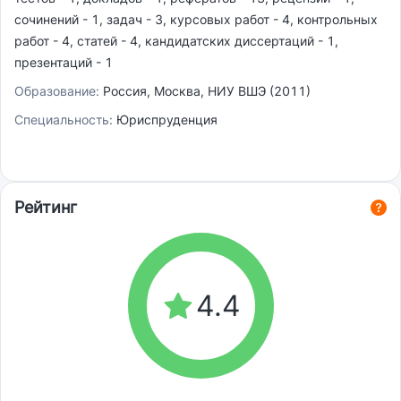
сочинений - 1, задач - 3, курсовых работ - 4, контрольных
работ - 4, статей - 4, кандидатских диссертаций - 1,
презентаций - 1
Образование:
Россия, Москва, НИУ ВШЭ (2011)
Специальность:
Юриспруденция
Рейтинг
4.4