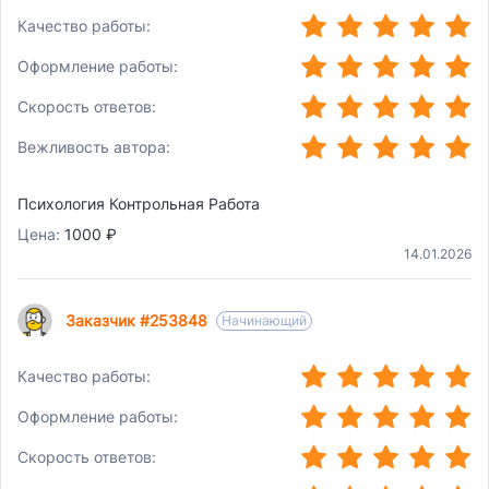
(*)
(*)
(*)
(*)
(*)
Качество работы:
(*)
(*)
(*)
(*)
(*)
Оформление работы:
(*)
(*)
(*)
(*)
(*)
Скорость ответов:
(*)
(*)
(*)
(*)
(*)
Вежливость автора:
Психология Контрольная Работа
Цена:
1000 ₽
14.01.2026
Заказчик #253848
Начинающий
(*)
(*)
(*)
(*)
(*)
Качество работы:
(*)
(*)
(*)
(*)
(*)
Оформление работы:
(*)
(*)
(*)
(*)
(*)
Скорость ответов: