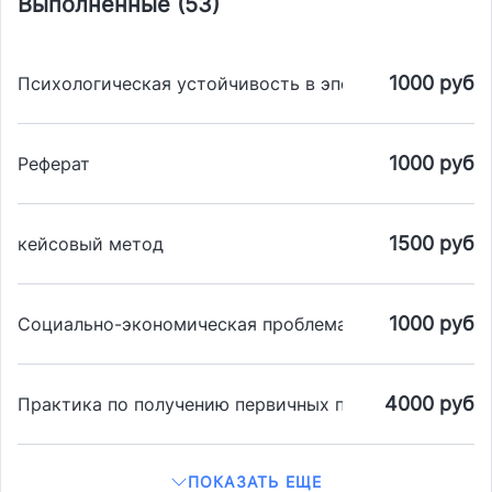
Выполненные (53)
1000 руб
Психологическая устойчивость в эпоху информацио
1000 руб
Реферат
1500 руб
кейсовый метод
1000 руб
Социально-экономическая проблематика в СМИ
4000 руб
Практика по получению первичных профессиональных
ПОКАЗАТЬ ЕЩЕ