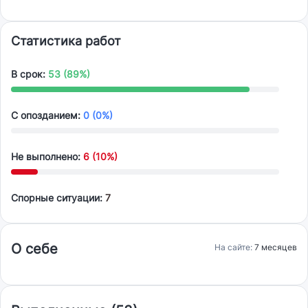
Статистика работ
В срок:
53 (89%)
С опозданием:
0 (0%)
Не выполнено:
6 (10%)
Спорные ситуации:
7
О себе
На сайте:
7 месяцев