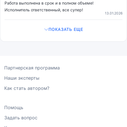
Работа выполнена в срок и в полном объеме!
Исполнитель ответственный, все супер!
13.01.2026
ПОКАЗАТЬ ЕЩЕ
Партнерская программа
Наши эксперты
Как стать автором?
Помощь
Задать вопрос