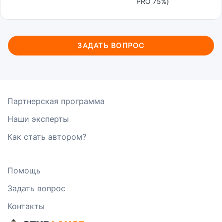
PRO 75%)
ЗАДАТЬ ВОПРОС
Партнерская программа
Наши эксперты
Как стать автором?
Помощь
Задать вопрос
Контакты