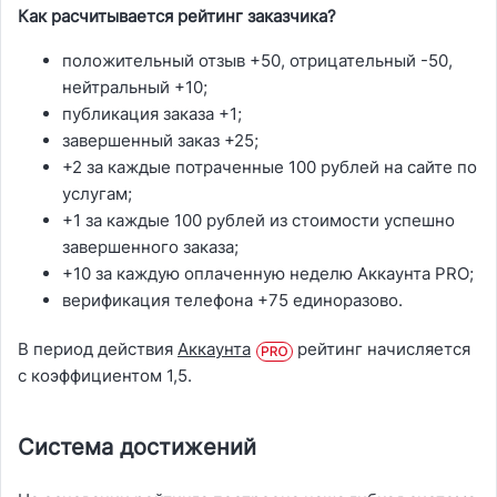
Как расчитывается рейтинг заказчика?
положительный отзыв +50, отрицательный -50,
нейтральный +10;
публикация заказа +1;
завершенный заказ +25;
+2 за каждые потраченные 100 рублей на сайте по
услугам;
+1 за каждые 100 рублей из стоимости успешно
завершенного заказа;
+10 за каждую оплаченную неделю Аккаунта PRO;
верификация телефона +75 единоразово.
В период действия
Аккаунта
рейтинг начисляется
с коэффициентом 1,5.
Система достижений