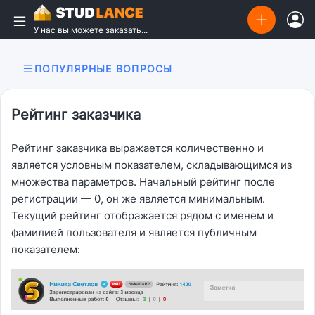
У нас вы можете заказать...
ПОПУЛЯРНЫЕ ВОПРОСЫ
Рейтинг заказчика
Рейтинг заказчика выражается количественно и
является условным показателем, складывающимся из
множества параметров. Начальный рейтинг после
регистрации — 0, он же является минимальным.
Текущий рейтинг отображается рядом с именем и
фамилией пользователя и является публичным
показателем: