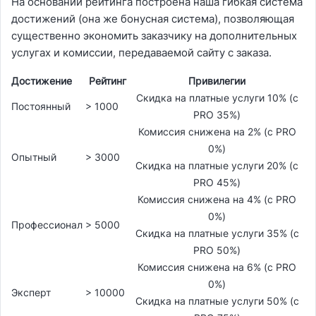
На основании рейтинга построена наша гибкая система
достижений (она же бонусная система), позволяющая
существенно экономить заказчику на дополнительных
услугах и комиссии, передаваемой сайту с заказа.
Достижение
Рейтинг
Привилегии
Скидка на платные услуги 10% (с
Постоянный
> 1000
PRO 35%)
Комиссия снижена на 2% (с PRO
0%)
Опытный
> 3000
Скидка на платные услуги 20% (с
PRO 45%)
Комиссия снижена на 4% (с PRO
0%)
Профессионал
> 5000
Скидка на платные услуги 35% (с
PRO 50%)
Комиссия снижена на 6% (с PRO
0%)
Эксперт
> 10000
Скидка на платные услуги 50% (с