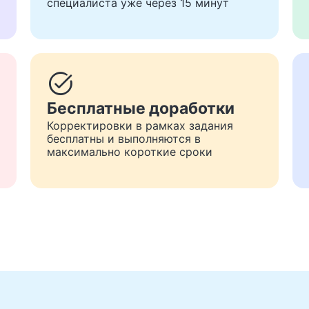
специалиста уже через 15 минут
task_alt
Бесплатные доработки
Корректировки в рамках задания
бесплатны и выполняются в
максимально короткие сроки