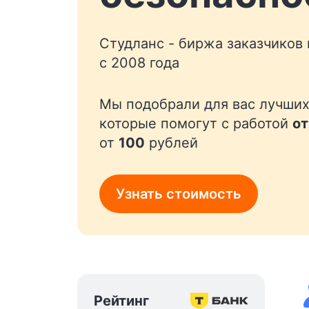
Студланс - биржа заказчиков
с 2008 года
Мы подобрали для вас лучших
которые помогут с работой
от
от
100
рублей
Узнать стоимость
Рейтинг