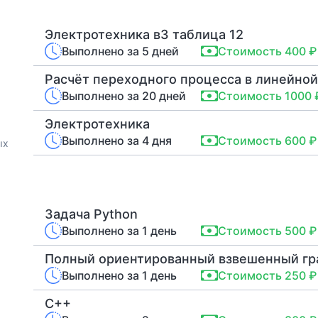
Электротехника в3 таблица 12
Выполнено за 5 дней
Стоимость 400 ₽
Выполнено за 20 дней
Стоимость 1000 
Электротехника
Выполнено за 4 дня
Стоимость 600 ₽
ых
Задача Python
Выполнено за 1 день
Стоимость 500 ₽
Выполнено за 1 день
Стоимость 250 ₽
C++