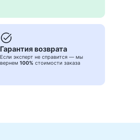
task_alt
Гарантия возврата
Если эксперт не справится — мы
вернем
100%
стоимости заказа