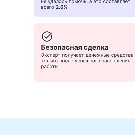
не удалось помочь, а это составляет
всего
2.6%
task_alt
Безопасная сделка
Эксперт получает денежные средства
только после успешного завершения
работы