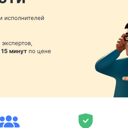
 и исполнителей
 экспертов,
 15 минут
по цене