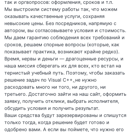
так и оргвопросов: оформления, сроков и т.п.
Мы выстроили систему работы так, что можем
оказывать качественные услуги, сохраняя
невысокие цены. Без посредников, напрямую с
автором, вы согласовываете условия и стоимость.
Мы даем гарантию соблюдения всех требований и
сроков, решаем спорные вопросы (которые, как
показывает практика, возникают крайне редко).
Время, нервы и деньги — драгоценные ресурсы, и
наша миссия сберегать их для всех, кто встал на
тернистый учебный путь. Поэтому, чтобы заказать
решение задач по Visual C++,
не нужно
расходовать много ни того, ни другого, ни
третьего. Достаточно зайти на наш сайт, оформить
заявку, получить отклики, выбрать исполнителя,
обсудить условия и получить результат.
Ваши средства будут зарезервированы и спишутся
только тогда, когда решение будет готово и
одобрено вами. А если вы поймете, что нужно его