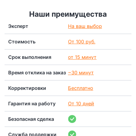
Наши преимущества
Эксперт
На ваш выбор
Стоимость
От 100 руб.
Срок выполнения
от 15 минут
Время отклика на заказ
~30 минут
Корректировки
Бесплатно
Гарантия на работу
От 10 дней
Безопасная сделка
Служба поддержки