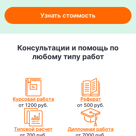
Узнать стоимость
Консультации и помощь по
любому типу работ
Курсовая работа
Реферат
от 1200 руб.
от 500 руб.
Типовой расчет
Дипломная работа
от 700 руб.
от 7000 руб.