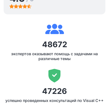
48672
экспертов оказывают помощь с задачами на
различные темы
47226
успешно проведенных консультаций по Visual C++