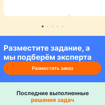
Разместите задание, а
мы подберём эксперта
Разместить заказ
Последние выполненные
решения задач