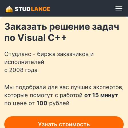
Разместить задание
Заказать решение задач
по Visual C++
Студланс - биржа заказчиков и
исполнителей
с 2008 года
Мы подобрали для вас лучших экспертов,
которые помогут с работой
от 15 минут
по цене от
100
рублей
Узнать стоимость