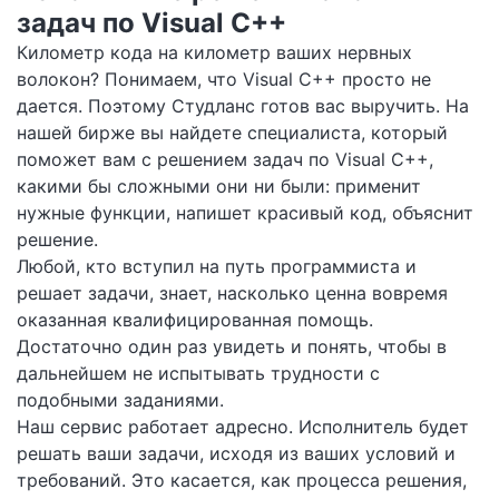
задач по Visual C++
Километр кода на километр ваших нервных
волокон? Понимаем, что Visual С++ просто не
дается. Поэтому Студланс готов вас выручить. На
нашей бирже вы найдете специалиста, который
поможет вам с решением задач по Visual C++,
какими бы сложными они ни были: применит
нужные функции, напишет красивый код, объяснит
решение.
Любой, кто вступил на путь программиста и
решает задачи, знает, насколько ценна вовремя
оказанная квалифицированная помощь.
Достаточно один раз увидеть и понять, чтобы в
дальнейшем не испытывать трудности с
подобными заданиями.
Наш сервис работает адресно. Исполнитель будет
решать ваши задачи, исходя из ваших условий и
требований. Это касается, как процесса решения,