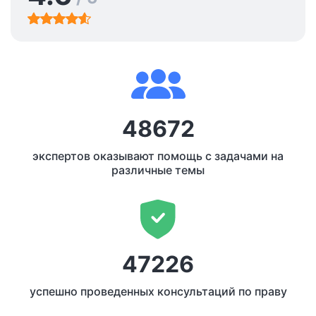
48672
экспертов оказывают помощь с задачами на
различные темы
47226
успешно проведенных консультаций по праву