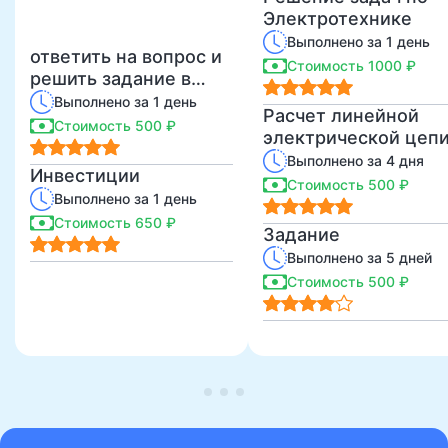
Электротехнике
Выполнено за 1 день
ответить на вопрос и
Стоимость 1000 ₽
решить задание в
билете
Выполнено за 1 день
Расчет линейной
Стоимость 500 ₽
электрической цеп
Выполнено за 4 дня
Инвестиции
Стоимость 500 ₽
Выполнено за 1 день
Стоимость 650 ₽
Задание
Выполнено за 5 дней
Стоимость 500 ₽