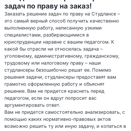
задач по праву на заказ!
Заказать решение задач по праву на Студлансе –
это самый верный способ получить качественно
выполненную работу, написанную узкими
специалистами, разбирающимися в
юриспруденции наравне с вашим педагогом. К
какой бы отрасли ни относилась задача –
уголовному, административному, гражданскому,
трудовому или налоговому праву – наши
студлансеры безошибочно решат ее. Помимо
решения задачи, студлансеры предоставят вам
грамотно оформленную работу и объяснят
решение. Вам не придется краснеть перед
педагогом, если он вдруг попросит вас
аргументировать ответ.
Вам не придется самостоятельно анализировать, с
помощью каких нормативно-правовых актов
возможно решить ту или иную задачу, и копаться в