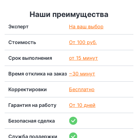
Наши преимущества
Эксперт
На ваш выбор
Стоимость
От 100 руб.
Срок выполнения
от 15 минут
Время отклика на заказ
~30 минут
Корректировки
Бесплатно
Гарантия на работу
От 10 дней
Безопасная сделка
Служба поддержки