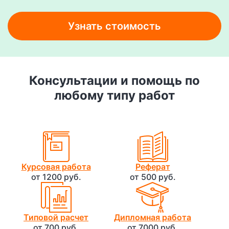
Узнать стоимость
Консультации и помощь по
любому типу работ
Курсовая работа
Реферат
от 1200 руб.
от 500 руб.
Типовой расчет
Дипломная работа
от 700 руб.
от 7000 руб.