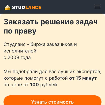
Разместить задание
Заказать решение задач
по праву
Студланс - биржа заказчиков и
исполнителей
с 2008 года
Мы подобрали для вас лучших экспертов,
которые помогут с работой
от 15 минут
по цене от
100
рублей
Узнать стоимость