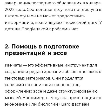
завершения последнего обновления в январе
2022 года. Соответственно, у него нет доступа к
интернету и он не может предоставить
информацию, появившуюся после этой даты. У
детища Google такой проблемы нет.
2. Помощь в подготовке
презентаций и эссе
ИИ-чаты — это эффективные инструмент для
создания и редактирования абсолютно любых
текстовых материалов. Они поделятся
советами по написанию конспектов,
оформлению эссе и даже структурированию
мыслей. Например, вам нужна презентация по
экономике или биологии? Bard даст вам