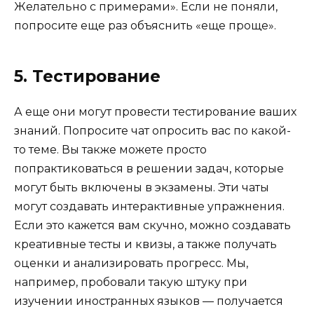
Желательно с примерами». Если не поняли,
попросите еще раз объяснить «еще проще».
5. Тестирование
А еще они могут провести тестирование ваших
знаний. Попросите чат опросить вас по какой-
то теме. Вы также можете просто
попрактиковаться в решении задач, которые
могут быть включены в экзамены. Эти чаты
могут создавать интерактивные упражнения.
Если это кажется вам скучно, можно создавать
креативные тесты и квизы, а также получать
оценки и анализировать прогресс. Мы,
например, пробовали такую штуку при
изучении иностранных языков — получается