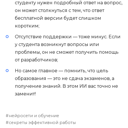
студенту нужен подробный ответ на вопрос,
он может столкнуться с тем, что ответ
бесплатной версии будет слишком
коротким;
Отсутствие поддержки — тоже минус. Если
у студента возникнут вопросы или
проблемы, он не сможет получить помощь
от разработчиков;
Но самое главное — помнить, что цель
образования — это не сдача экзаменов, а
получение знаний. В этом ИИ вас точно не
заменит!
нейросети и обучение
секреты эффективной работы