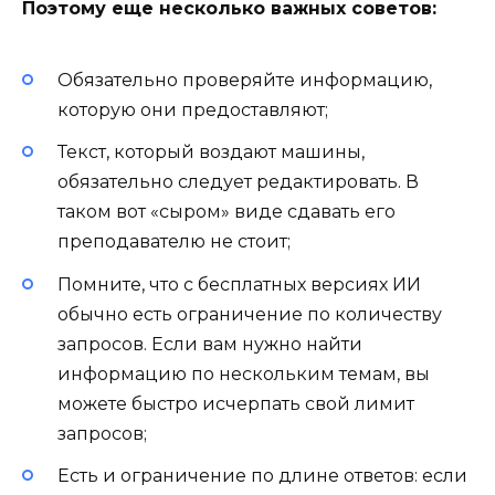
Поэтому еще несколько важных советов:
Обязательно проверяйте информацию,
которую они предоставляют;
Текст, который воздают машины,
обязательно следует редактировать. В
таком вот «сыром» виде сдавать его
преподавателю не стоит;
Помните, что с бесплатных версиях ИИ
обычно есть ограничение по количеству
запросов. Если вам нужно найти
информацию по нескольким темам, вы
можете быстро исчерпать свой лимит
запросов;
Есть и ограничение по длине ответов: если