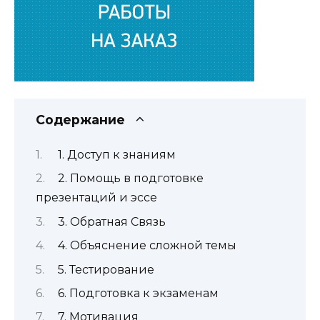
Содержание
1. Доступ к знаниям
2. Помощь в подготовке
презентаций и эссе
3. Обратная Связь
4. Объяснение сложной темы
5. Тестирование
6. Подготовка к экзаменам
7. Мотивация