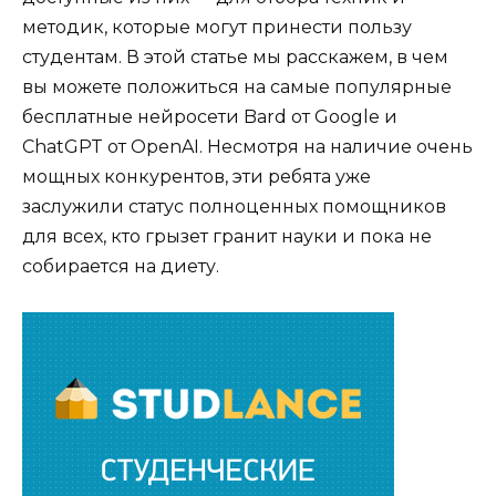
методик, которые могут принести пользу
студентам. В этой статье мы расскажем, в чем
вы можете положиться на самые популярные
бесплатные нейросети Bard от Google и
ChatGPT от OpenAI. Несмотря на наличие очень
мощных конкурентов, эти ребята уже
заслужили статус полноценных помощников
для всех, кто грызет гранит науки и пока не
собирается на диету.