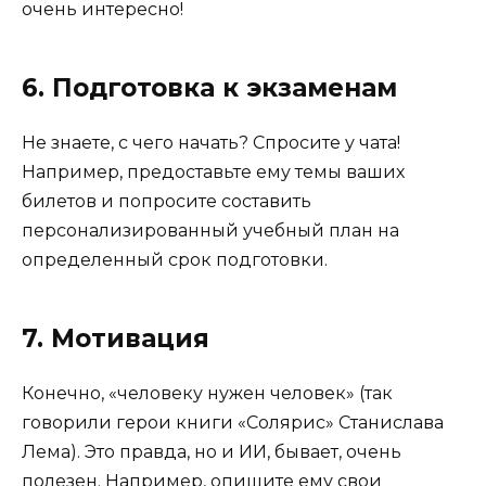
очень интересно!
6. Подготовка к экзаменам
Не знаете, с чего начать? Спросите у чата!
Например, предоставьте ему темы ваших
билетов и попросите составить
персонализированный учебный план на
определенный срок подготовки.
7. Мотивация
Конечно, «человеку нужен человек» (так
говорили герои книги «Солярис» Станислава
Лема). Это правда, но и ИИ, бывает, очень
полезен. Например, опишите ему свои