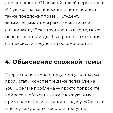
нем корректно. С большой долей вероятности
ИИ укажет на ваши косяки и неточности, а
также предложит правки. Студент,
занимающийся программированием и
сталкивающийся с трудностью в коде, может
использовать ИИ для быстрого разъяснения
синтаксиса и получения рекомендаций.
4. Объяснение сложной темы
Упорно не понимаете тему, хотя уже два раз
пролистали конспект и даже полазили на
YouTube? Не проблема — просто попросите
нейросеть объяснить вам сложную тему с
примерами. Так и напишите задачу: «Объясни
мне эту тему очень просто и доступно.