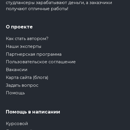
студлансеры зарабатывают деньги, а заказчики
получают отличные работы!
О проекте
Как стать автором?
Наши эксперты
Партнерская программа
Пользовательское соглашение
Вакансии
Карта сайта (блога)
Задать вопрос
Помощь
Помощь в написании
Курсовой