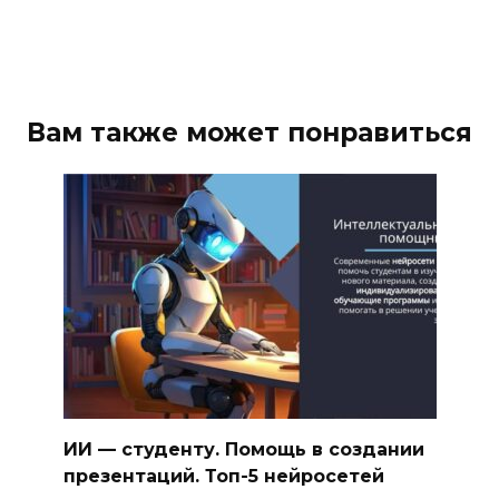
Вам также может понравиться
ИИ — студенту. Помощь в создании
презентаций. Топ-5 нейросетей