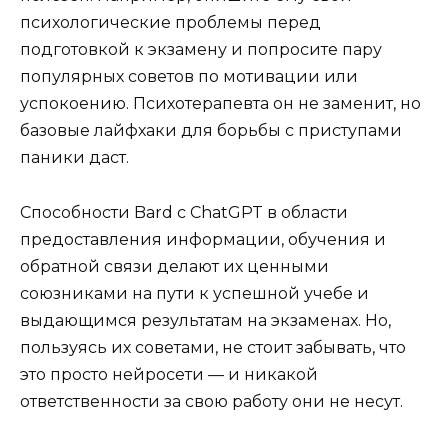
психологические проблемы перед
подготовкой к экзамену и попросите пару
популярных советов по мотивации или
успокоению. Психотерапевта он не заменит, но
базовые лайфхаки для борьбы с приступами
паники даст.
Способности Bard с ChatGPT в области
предоставления информации, обучения и
обратной связи делают их ценными
союзниками на пути к успешной учебе и
выдающимся результатам на экзаменах. Но,
пользуясь их советами, не стоит забывать, что
это просто нейросети — и никакой
ответственности за свою работу они не несут.