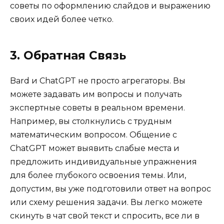
советы по оформлению слайдов и выражению
своих идей более четко.
3. Обратная Связь
Bard и ChatGPT не просто агрегаторы. Вы
можете задавать им вопросы и получать
экспертные советы в реальном времени.
Например, вы столкнулись с трудным
математическим вопросом. Общение с
ChatGPT может выявить слабые места и
предложить индивидуальные упражнения
для более глубокого освоения темы. Или,
допустим, вы уже подготовили ответ на вопрос
или схему решения задачи. Вы легко можете
скинуть в чат свой текст и спросить, все ли в