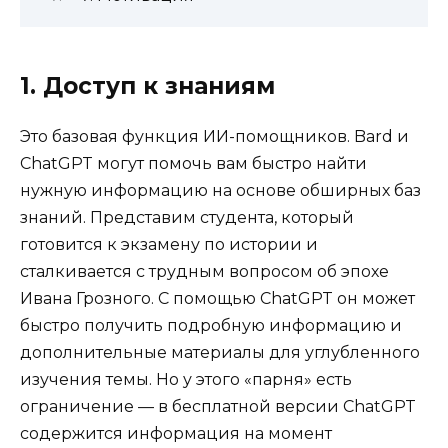
1. Доступ к знаниям
Это базовая функция ИИ-помощников. Bard и
ChatGPT могут помочь вам быстро найти
нужную информацию на основе обширных баз
знаний. Представим студента, который
готовится к экзамену по истории и
сталкивается с трудным вопросом об эпохе
Ивана Грозного. С помощью ChatGPT он может
быстро получить подробную информацию и
дополнительные материалы для углубленного
изучения темы. Но у этого «парня» есть
ограничение — в бесплатной версии ChatGPT
содержится информация на момент