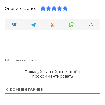
Оцените статью
Подписаться
Пожалуйста, войдите, чтобы
прокомментировать
0
КОММЕНТАРИЕВ