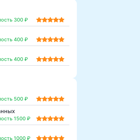
ость 300 ₽
ость 400 ₽
ость 400 ₽
ость 500 ₽
анных
ость 1500 ₽
ость 1000 ₽