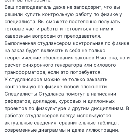
Ваш преподаватель даже не заподозрит, что вы
решили купить контрольную работу по физике у
специалиста. Вы сможете постепенно получать
готовые части работы и готовиться по ним к
каверзным вопросам от преподавателя.
Выполненная студлансером контрольная по физике
на заказ будет включать в себя не только
теоретические обоснования законов Ньютона, но и
расчет синхронного генератора или силового
трансформатора, если это потребуется.
У студлансеров можно не только заказать
контрольную по физике любой сложности.
Специалисты Студланса помогут в написании
рефератов, докладов, курсовых и дипломных
проектов по физкультуре и другим дисциплинам. В
работах студлансеров всегда используются
актуальные сведения, сравнительные таблицы,
современные диаграммы и даже иллюстрации.