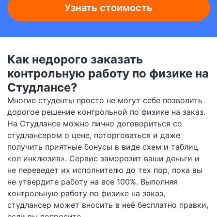
Узнать стоимость
Как недорого заказать
контрольную работу по физике на
Студлансе?
Многие студенты просто не могут себе позволить
дорогое решение контрольной по физике на заказ.
На Студлансе можно лично договориться со
студлансером о цене, поторговаться и даже
получить приятные бонусы в виде схем и таблиц
«ол инклюзив». Сервис заморозит ваши деньги и
не переведет их исполнителю до тех пор, пока вы
не утвердите работу на все 100%. Выполняя
контрольную работу по физике на заказ,
студлансер может вносить в неё бесплатно правки,
если вы попросите.