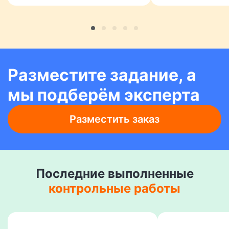
Разместите задание, а
мы подберём эксперта
Разместить заказ
Последние выполненные
контрольные работы