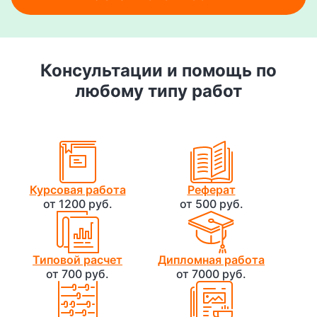
Консультации и помощь по
любому типу работ
Курсовая работа
Реферат
от 1200 руб.
от 500 руб.
Типовой расчет
Дипломная работа
от 700 руб.
от 7000 руб.