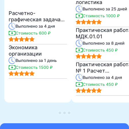
логистика
Выполнено за 25 дней
Расчетно-
Стоимость 1000 ₽
графическая задача
экономика
Выполнено за 4 дня
Практическая работ
Стоимость 600 ₽
МДК.01.01
Выполнено за 8 дней
Экономика
Стоимость 450 ₽
организации
Выполнено за 1 день
Практическая работ
Стоимость 1500 ₽
№ 1 Расчет
длительности
Выполнено за 4 дня
производственного
Стоимость 450 ₽
цикла