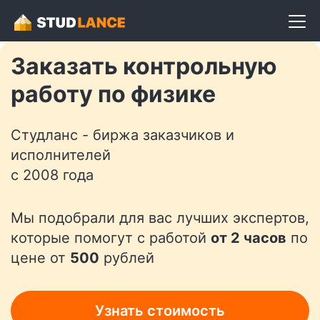
Разместить задание
Заказать контрольную
работу по физике
Студланс - биржа заказчиков и
исполнителей
с 2008 года
Мы подобрали для вас лучших экспертов,
которые помогут с работой
от 2 часов
по
цене от
500
рублей
Узнать стоимость