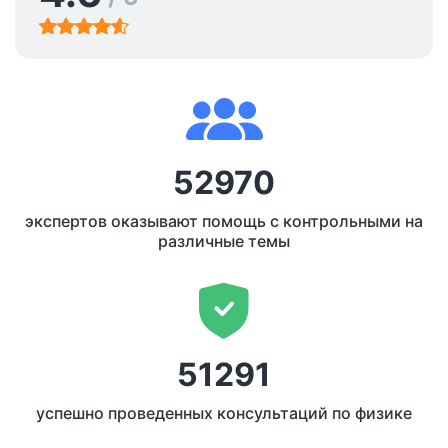
52970
экспертов оказывают помощь с контрольными на
различные темы
51291
успешно проведенных консультаций по физике