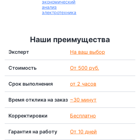
экономический
анализ
электротехника
Наши преимущества
Эксперт
На ваш выбор
Стоимость
От 500 руб.
Срок выполнения
от 2 часов
Время отклика на заказ
~30 минут
Корректировки
Бесплатно
Гарантия на работу
От 10 дней