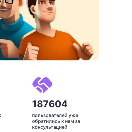
187604
х
пользователей уже
обратились к нам за
консультацией