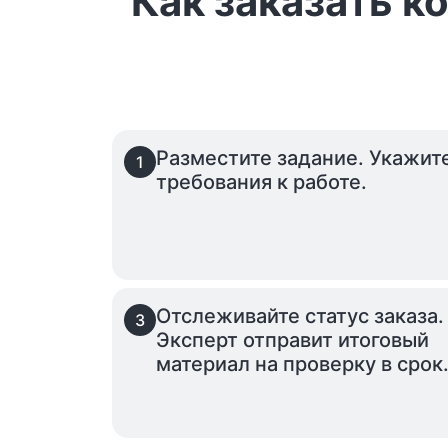
Как заказать к
Разместите задание. Укажит
1
требования к работе.
Отслеживайте статус заказа.
3
Эксперт отправит итоговый
материал на проверку в срок