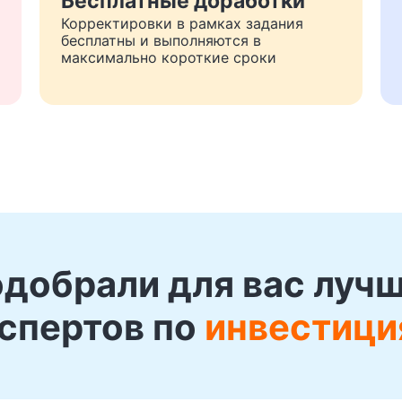
Бесплатные доработки
Корректировки в рамках задания
бесплатны и выполняются в
максимально короткие сроки
добрали для вас луч
спертов по
инвестици