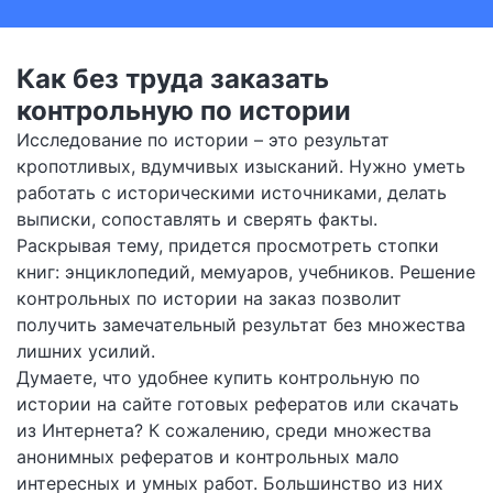
Как без труда заказать
контрольную по истории
Исследование по истории – это результат
кропотливых, вдумчивых изысканий. Нужно уметь
работать с историческими источниками, делать
выписки, сопоставлять и сверять факты.
Раскрывая тему, придется просмотреть стопки
книг: энциклопедий, мемуаров, учебников. Решение
контрольных по истории на заказ позволит
получить замечательный результат без множества
лишних усилий.
Думаете, что удобнее купить контрольную по
истории на сайте готовых рефератов или скачать
из Интернета? К сожалению, среди множества
анонимных рефератов и контрольных мало
интересных и умных работ. Большинство из них