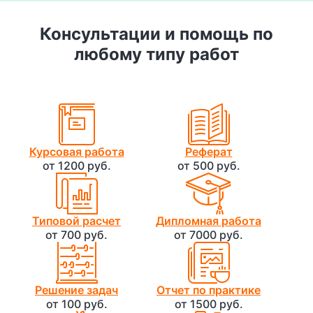
Консультации и помощь по
любому типу работ
Курсовая работа
Реферат
от 1200 руб.
от 500 руб.
Типовой расчет
Дипломная работа
от 700 руб.
от 7000 руб.
Решение задач
Отчет по практике
от 100 руб.
от 1500 руб.