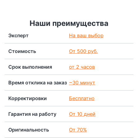
Наши преимущества
Эксперт
На ваш выбор
Стоимость
От 500 руб.
Срок выполнения
от 2 часов
Время отклика на заказ
~30 минут
Корректировки
Бесплатно
Гарантия на работу
От 10 дней
Оригинальность
От 70%