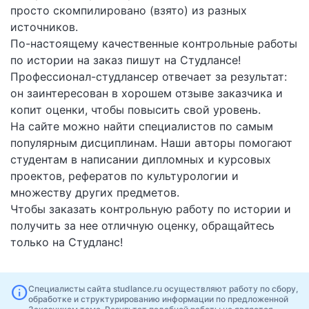
просто скомпилировано (взято) из разных
источников.
По-настоящему качественные контрольные работы
по истории на заказ пишут на Студлансе!
Профессионал-студлансер отвечает за результат:
он заинтересован в хорошем отзыве заказчика и
копит оценки, чтобы повысить свой уровень.
На сайте можно найти специалистов по самым
популярным дисциплинам. Наши авторы помогают
студентам в написании дипломных и курсовых
проектов, рефератов по культурологии и
множеству других предметов.
Чтобы заказать контрольную работу по истории и
получить за нее отличную оценку, обращайтесь
только на Студланс!
info
Специалисты сайта studlance.ru осуществляют работу по сбору,
обработке и структурированию информации по предложенной