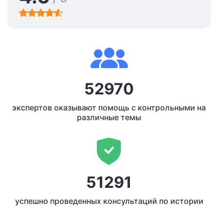
52970
экспертов оказывают помощь с контрольными на
различные темы
51291
успешно проведенных консультаций по истории