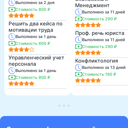
Выполнено за 2 дня
Менеджмент
Стоимость 800 ₽
Выполнено за 11 дней
Стоимость 290 ₽
Решить два кейса по
мотивации труда
Проф. речь юриста
Выполнено за 1 день
Выполнено за 11 дней
Стоимость 600 ₽
Стоимость 290 ₽
Управленческий учет
Конфликтология
персонала
Выполнено за 13 дней
Выполнено за 1 день
Стоимость 190 ₽
Стоимость 800 ₽