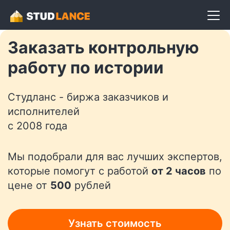
Разместить задание
Заказать контрольную
работу по истории
Студланс - биржа заказчиков и
исполнителей
с 2008 года
Мы подобрали для вас лучших экспертов,
которые помогут с работой
от 2 часов
по
цене от
500
рублей
Узнать стоимость