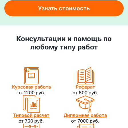
Узнать стоимость
Консультации и помощь по
любому типу работ
Курсовая работа
Реферат
от 1200 руб.
от 500 руб.
Типовой расчет
Дипломная работа
от 700 руб.
от 7000 руб.