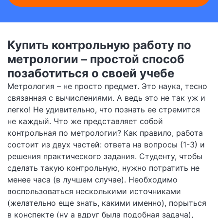
Купить контрольную работу по
метрологии – простой способ
позаботиться о своей учебе
Метрология – не просто предмет. Это наука, тесно
связанная с вычислениями. А ведь это не так уж и
легко! Не удивительно, что познать ее стремится
не каждый. Что же представляет собой
контрольная по метрологии? Как правило, работа
состоит из двух частей: ответа на вопросы (1-3) и
решения практического задания. Студенту, чтобы
сделать такую контрольную, нужно потратить не
менее часа (в лучшем случае). Необходимо
воспользоваться несколькими источниками
(желательно еще знать, какими именно), порыться
в конспекте (ну а вдруг была подобная задача),