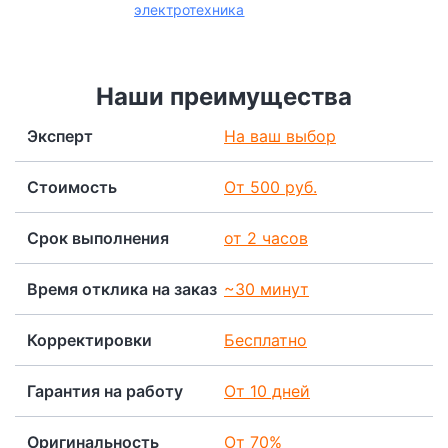
электротехника
Наши преимущества
Эксперт
На ваш выбор
Стоимость
От 500 руб.
Срок выполнения
от 2 часов
Время отклика на заказ
~30 минут
Корректировки
Бесплатно
Гарантия на работу
От 10 дней
Оригинальность
От 70%