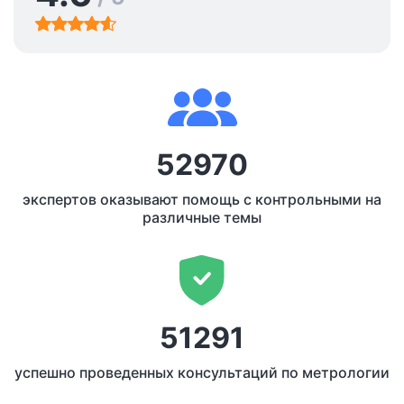
52970
экспертов оказывают помощь с контрольными на
различные темы
51291
успешно проведенных консультаций по метрологии