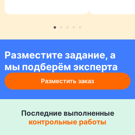
Разместите задание, а
мы подберём эксперта
Разместить заказ
Последние выполненные
контрольные работы