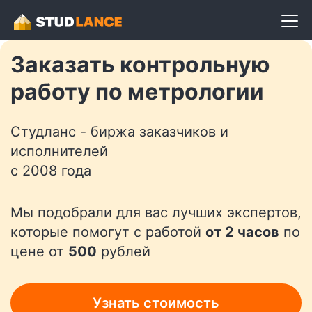
Разместить задание
Заказать контрольную
работу по метрологии
Студланс - биржа заказчиков и
исполнителей
с 2008 года
Мы подобрали для вас лучших экспертов,
которые помогут с работой
от 2 часов
по
цене от
500
рублей
Узнать стоимость