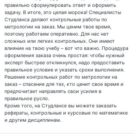
правильно сформулировать ответ и оформить
задачу. В итоге, это целая морока! Специалисты
Студланса делают контрольные работы по
метрологии на заказ. Мы ценим твое время,
поэтому работаем оперативно. Для нас нет
сложных или легких контрольных. Они имеют
влияние на твою учебу – вот что важно. Процедура
оформления заказа очень простая: чтобы нужный
эксперт быстрее откликнулся, надо предоставить
правильное условие и указать сроки выполнения.
Решение контрольных работ по метрологии на
заказ – спасение для тех, кто ценит свое время и
предпочитает направлять свои усилия в
правильное русло.
Кроме того, на Студлансе вы можете заказать
рефераты, контрольные и курсовые по математике
и другим дисциплинам.