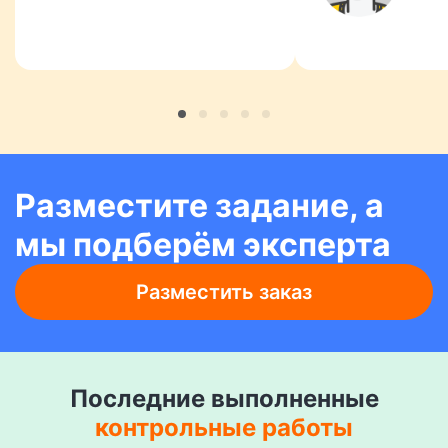
Разместите задание, а
мы подберём эксперта
Разместить заказ
Последние выполненные
контрольные работы