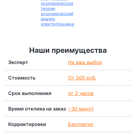
экономическая
теория
экономический
анализ
электротехника
Наши преимущества
Эксперт
На ваш выбор
Стоимость
От 500 руб.
Срок выполнения
от 2 часов
Время отклика на заказ
~30 минут
Корректировки
Бесплатно