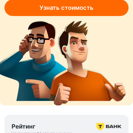
Узнать стоимость
Рейтинг