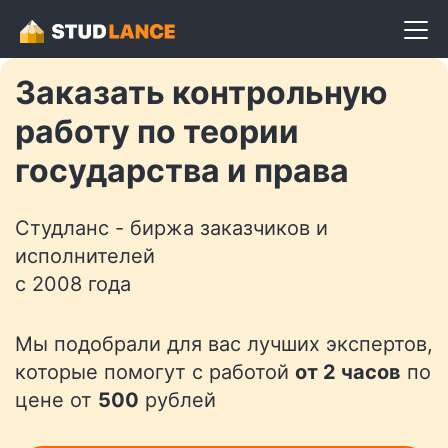
Разместить задание
Заказать контрольную
работу по теории
государства и права
Студланс - биржа заказчиков и
исполнителей
с 2008 года
Мы подобрали для вас лучших экспертов,
которые помогут с работой
от 2 часов
по
цене от
500
рублей