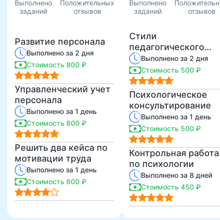
Выполнено
Положительных
Выполнено
Положитель
заданий
отзывов
заданий
отзывов
Стили
Развитие персонала
педагогического
Выполнено за 2 дня
общения. Типологии
Выполнено за 2 дня
Стоимость 800 ₽
профессиональных
Стоимость 500 ₽
позиций
Управленческий учет
Психологическое
персонала
консультирование
Выполнено за 1 день
Выполнено за 1 день
Стоимость 800 ₽
Стоимость 500 ₽
Решить два кейса по
Контрольная работа
мотивации труда
по психологии
Выполнено за 1 день
Выполнено за 8 дней
Стоимость 600 ₽
Стоимость 450 ₽