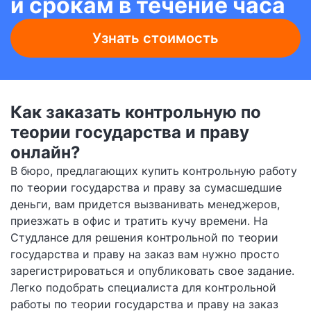
и срокам в течение часа
Узнать стоимость
Как заказать контрольную по
теории государства и праву
онлайн?
В бюро, предлагающих купить контрольную работу
по теории государства и праву за сумасшедшие
деньги, вам придется вызванивать менеджеров,
приезжать в офис и тратить кучу времени. На
Студлансе для решения контрольной по теории
государства и праву на заказ вам нужно просто
зарегистрироваться и опубликовать свое задание.
Легко подобрать специалиста для контрольной
работы по теории государства и праву на заказ