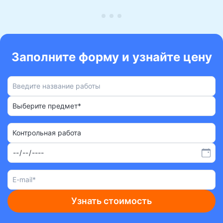
Заполните форму и узнайте цену
Выберите предмет*
Контрольная работа
Узнать стоимость