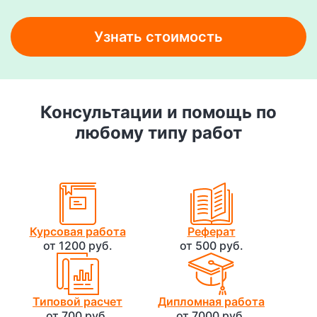
Узнать стоимость
Консультации и помощь по
любому типу работ
Курсовая работа
Реферат
от 1200 руб.
от 500 руб.
Типовой расчет
Дипломная работа
от 700 руб.
от 7000 руб.