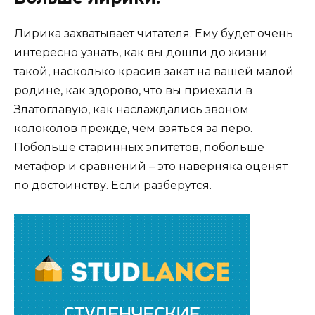
Лирика захватывает читателя. Ему будет очень
интересно узнать, как вы дошли до жизни
такой, насколько красив закат на вашей малой
родине, как здорово, что вы приехали в
Златоглавую, как наслаждались звоном
колоколов прежде, чем взяться за перо.
Побольше старинных эпитетов, побольше
метафор и сравнений – это наверняка оценят
по достоинству. Если разберутся.