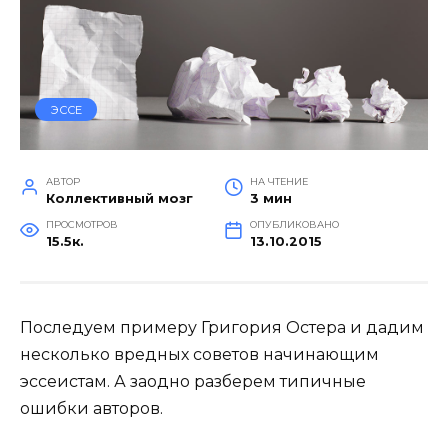
ЭССЕ
АВТОР
НА ЧТЕНИЕ
Коллективный мозг
3 мин
ПРОСМОТРОВ
ОПУБЛИКОВАНО
15.5к.
13.10.2015
Последуем примеру Григория Остера и дадим
несколько вредных советов начинающим
эссеистам. А заодно разберем типичные
ошибки авторов.