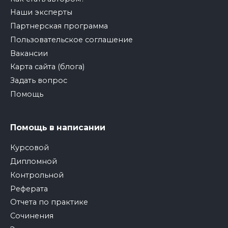
Наши эксперты
Партнерская программа
Пользовательское соглашение
Вакансии
Карта сайта (блога)
Задать вопрос
Помощь
Помощь в написании
Курсовой
Дипломной
Контрольной
Реферата
Отчета по практике
Сочинения