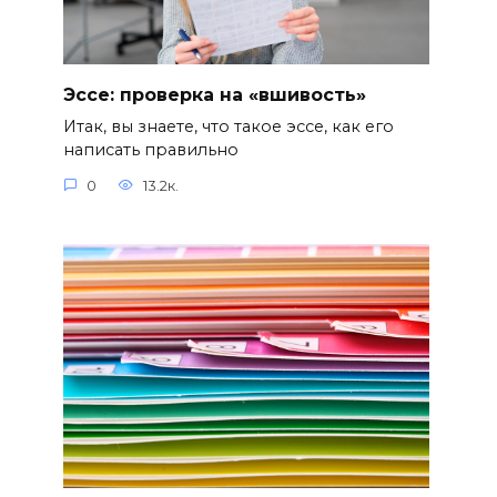
Эссе: проверка на «вшивость»
Итак, вы знаете, что такое эссе, как его
написать правильно
0
13.2к.