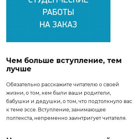
Чем больше вступление, тем
лучше
Обязательно расскажите читателю о своей
жизни, о том, кем были ваши родители,
бабушки и дедушки, о том, что подтолкнуло вас
к теме эссе. Вступление, занимающее
полтекста, непременно заинтригует читателя.