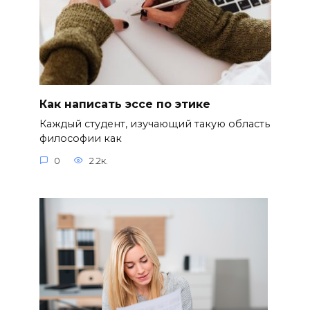
Как написать эссе по этике
Каждый студент, изучающий такую область
философии как
0
2.2к.