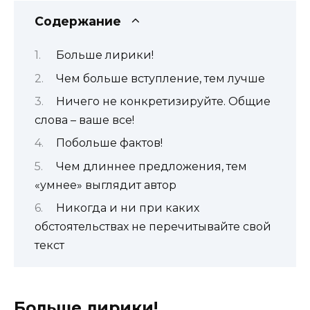
Содержание
Больше лирики!
Чем больше вступление, тем лучше
Ничего не конкретизируйте. Общие
слова – ваше все!
Побольше фактов!
Чем длиннее предложения, тем
«умнее» выглядит автор
Никогда и ни при каких
обстоятельствах не перечитывайте свой
текст
Больше лирики!