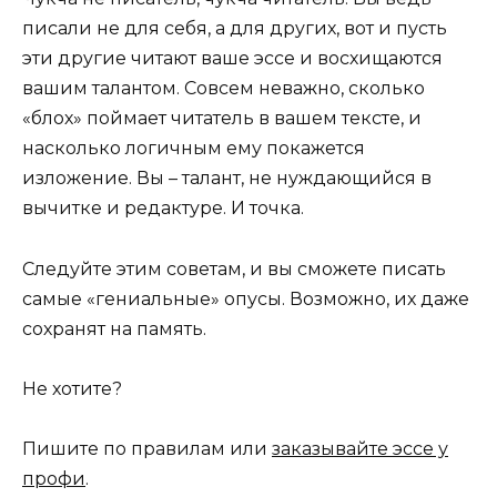
писали не для себя, а для других, вот и пусть
эти другие читают ваше эссе и восхищаются
вашим талантом. Совсем неважно, сколько
«блох» поймает читатель в вашем тексте, и
насколько логичным ему покажется
изложение. Вы – талант, не нуждающийся в
вычитке и редактуре. И точка.
Следуйте этим советам, и вы сможете писать
самые «гениальные» опусы. Возможно, их даже
сохранят на память.
Не хотите?
Пишите по правилам или
заказывайте эссе у
профи
.