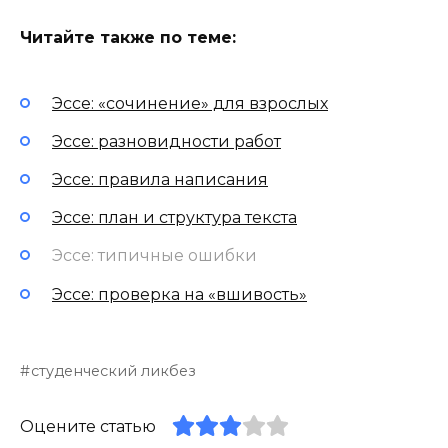
Читайте также по теме:
Эссе: «сочинение» для взрослых
Эссе: разновидности работ
Эссе: правила написания
Эссе: план и структура текста
Эссе: типичные ошибки
Эссе: проверка на «вшивость»
студенческий ликбез
Оцените статью