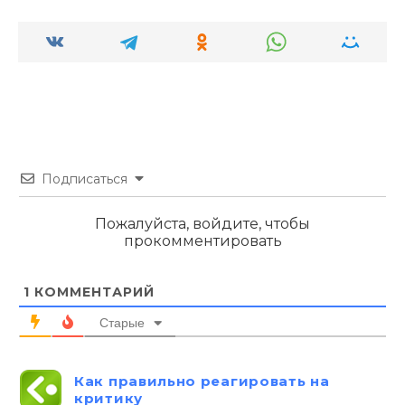
Подписаться
Пожалуйста, войдите, чтобы
прокомментировать
1
КОММЕНТАРИЙ
Старые
Как правильно реагировать на
критику