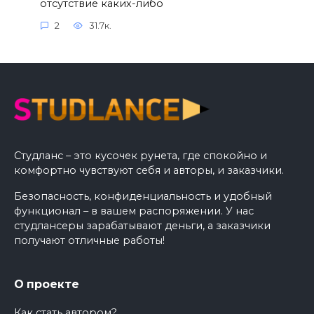
отсутствие каких-либо
2
31.7к.
Студланс – это кусочек рунета, где спокойно и
комфортно чувствуют себя и авторы, и заказчики.
Безопасность, конфиденциальность и удобный
функционал – в вашем распоряжении. У нас
студлансеры зарабатывают деньги, а заказчики
получают отличные работы!
О проекте
Как стать автором?