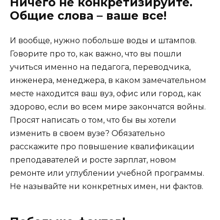
Ничего не конкретизируйте.
Общие слова – ваше все!
И вообще, нужно побольше воды и штампов.
Говорите про то, как важно, что вы пошли
учиться именно на педагога, переводчика,
инженера, менеджера, в каком замечательном
месте находится ваш вуз, офис или город, как
здорово, если во всем мире закончатся войны.
Просят написать о том, что бы вы хотели
изменить в своем вузе? Обязательно
расскажите про повышение квалификации
преподавателей и росте зарплат, новом
ремонте или углублении учебной программы.
Не называйте ни конкретных имен, ни фактов.