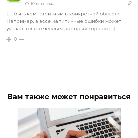
10 лет назад
[…] быть компетентным в конкретной области.
Например, в эссе на типичные ошибки может
указать только человек, который хорошо […]
0
Вам также может понравиться