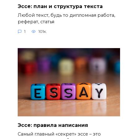
Эссе: план и структура текста
Любой текст, будь то дипломная работа,
реферат, статья
1
101к.
Эссе: правила написания
Самый главный «секрет» эссе – это