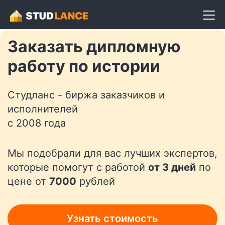
Разместить задание
Заказать дипломную
работу по истории
Студланс - биржа заказчиков и
исполнителей
с 2008 года
Мы подобрали для вас лучших экспертов,
которые помогут с работой
от 3 дней
по
цене от
7000
рублей
Узнать стоимость