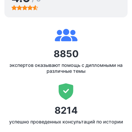
8850
экспертов оказывают помощь с дипломными на
различные темы
8214
успешно проведенных консультаций по истории