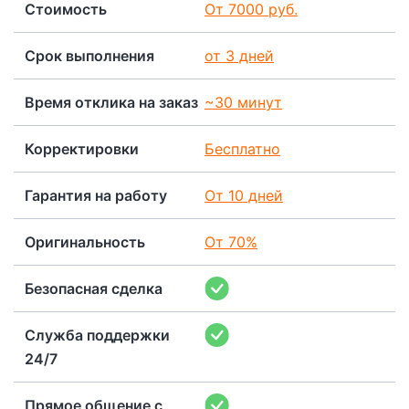
Стоимость
От 7000 руб.
Срок выполнения
от 3 дней
Время отклика на заказ
~30 минут
Корректировки
Бесплатно
Гарантия на работу
От 10 дней
Оригинальность
От 70%
Безопасная сделка
Служба поддержки
24/7
Прямое общение с