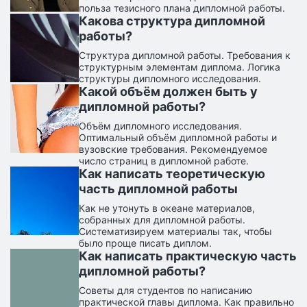
польза тезисного плана дипломной работы.
Какова структура дипломной
работы?
Структура дипломной работы. Требования к
структурным элементам диплома. Логика
структуры дипломного исследования.
Какой объём должен быть у
дипломной работы?
Объём дипломного исследования.
Оптимальный объём дипломной работы и
вузовские требования. Рекомендуемое
число страниц в дипломной работе.
Как написать теоретическую
часть дипломной работы
Как не утонуть в океане материалов,
собранных для дипломной работы.
Систематизируем материалы так, чтобы
было проще писать диплом.
Как написать практическую часть
дипломной работы?
Советы для студентов по написанию
практической главы диплома. Как правильно