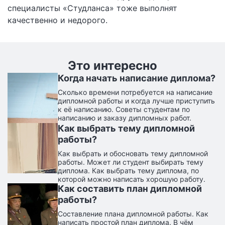
специалисты «Студланса» тоже выполнят
качественно и недорого.
Это интересно
Когда начать написание диплома?
Сколько времени потребуется на написание
дипломной работы и когда лучше приступить
к её написанию. Советы студентам по
написанию и заказу дипломных работ.
Как выбрать тему дипломной
работы?
Как выбрать и обосновать тему дипломной
работы. Может ли студент выбирать тему
диплома. Как выбрать тему диплома, по
которой можно написать хорошую работу.
Как составить план дипломной
работы?
Составление плана дипломной работы. Как
написать простой план диплома. В чём