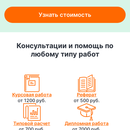
Узнать стоимость
Консультации и помощь по
любому типу работ
Курсовая работа
Реферат
от 1200 руб.
от 500 руб.
Типовой расчет
Дипломная работа
от 700 руб.
от 7000 руб.