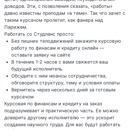
доводов. Эти, с позволения сказать, «работы»
давно известны преподам «в теме». Так что зачет с
таким курсачом пролетит, как фанера над
Парижем.
Работать со Студланс просто:
Без лишних телодвижений закажите курсовую
работу по финасам и кредиту онлайн —
оставьте заявку на сайте
В течение 1-2 часов с вами свяжется ваш
будущий исполнитель
Обсудите с ним нюансы сотрудничества,
обговорите структуру, тему и условия оплаты
Вернитесь через несколько дней за готовым
курсачом
Курсовая по финансам и кредиту на заказ
подразумевает и практическую часть. Ее можно
доверить другому исполнителю — это ускорит
создание научного труда. Для вас будут работать