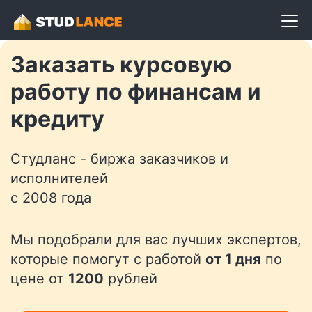
Разместить задание
Заказать курсовую
работу по финансам и
кредиту
Студланс - биржа заказчиков и
исполнителей
с 2008 года
Мы подобрали для вас лучших экспертов,
которые помогут с работой
от 1 дня
по
цене от
1200
рублей