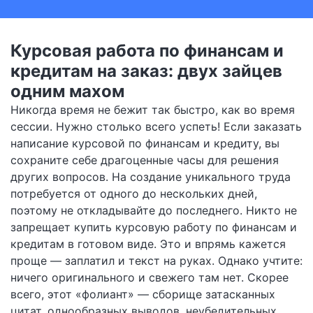
Курсовая работа по финансам и
кредитам на заказ: двух зайцев
одним махом
Никогда время не бежит так быстро, как во время
сессии. Нужно столько всего успеть! Если заказать
написание курсовой по финансам и кредиту, вы
сохраните себе драгоценные часы для решения
других вопросов. На создание уникального труда
потребуется от одного до нескольких дней,
поэтому не откладывайте до последнего. Никто не
запрещает купить курсовую работу по финансам и
кредитам в готовом виде. Это и впрямь кажется
проще — заплатил и текст на руках. Однако учтите:
ничего оригинального и свежего там нет. Скорее
всего, этот «фолиант» — сборище затасканных
цитат, однообразных выводов, неубедительных