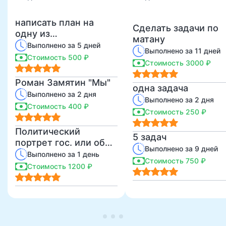
написать план на
Сделать задачи по
одну из
матану
предложенных
Выполнено за 5 дней
Выполнено за 11 дней
статей
Стоимость 500 ₽
Стоимость 3000 ₽
Роман Замятин "Мы"
одна задача
Выполнено за 2 дня
Выполнено за 2 дня
Стоимость 400 ₽
Стоимость 250 ₽
Политический
5 задач
портрет гос. или общ.
Выполнено за 9 дней
деятеля СССР,
Выполнено за 1 день
Стоимость 750 ₽
России. Мини-
Стоимость 1200 ₽
сочинение.