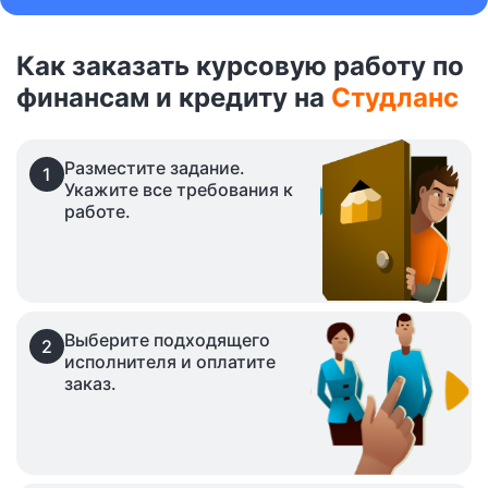
Как заказать курсовую работу по
финансам и кредиту на
Студланс
Разместите задание.
1
Укажите все требования к
работе.
Выберите подходящего
2
исполнителя и оплатите
заказ.