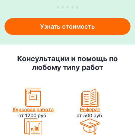
Узнать стоимость
Консультации и помощь по
любому типу работ
Курсовая работа
Реферат
от 1200 руб.
от 500 руб.