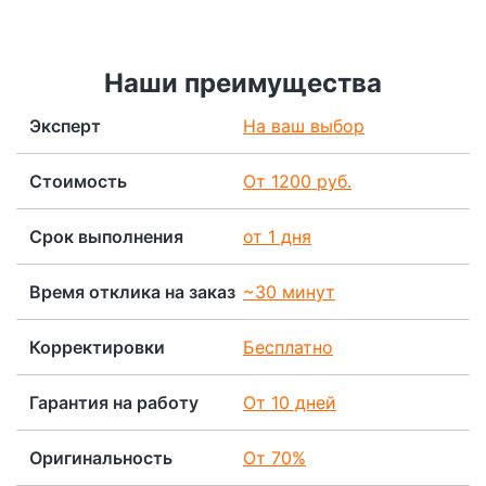
Наши преимущества
Эксперт
На ваш выбор
Стоимость
От 1200 руб.
Срок выполнения
от 1 дня
Время отклика на заказ
~30 минут
Корректировки
Бесплатно
Гарантия на работу
От 10 дней
Оригинальность
От 70%