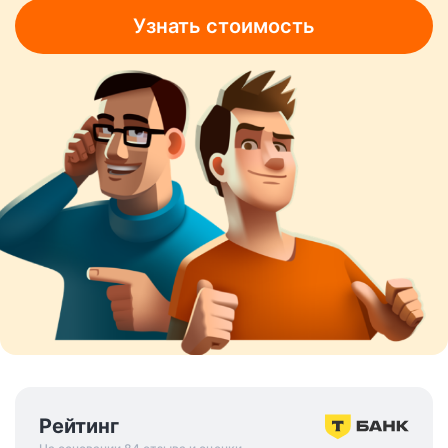
Узнать стоимость
Рейтинг