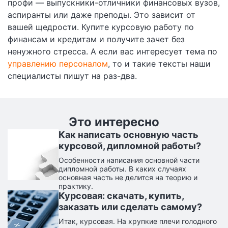
профи — выпускники-отличники финансовых вузов,
аспиранты или даже преподы. Это зависит от
вашей щедрости. Купите курсовую работу по
финансам и кредитам и получите зачет без
ненужного стресса. А если вас интересует тема по
управлению персоналом
, то и такие тексты наши
специалисты пишут на раз-два.
Это интересно
Как написать основную часть
курсовой, дипломной работы?
Особенности написания основной части
дипломной работы. В каких случаях
основная часть не делится на теорию и
практику.
Курсовая: скачать, купить,
заказать или сделать самому?
Итак, курсовая. На хрупкие плечи голодного