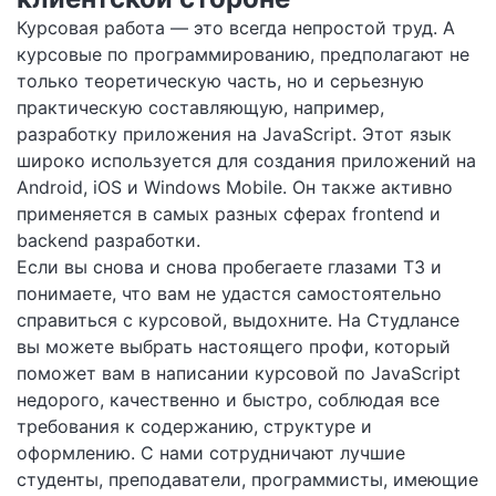
Курсовая работа — это всегда непростой труд. А
курсовые по программированию, предполагают не
только теоретическую часть, но и серьезную
практическую составляющую, например,
разработку приложения на JavaScript. Этот язык
широко используется для создания приложений на
Android, iOS и Windows Mobile. Он также активно
применяется в самых разных сферах frontend и
backend разработки.
Если вы снова и снова пробегаете глазами ТЗ и
понимаете, что вам не удастся самостоятельно
справиться с курсовой, выдохните. На Студлансе
вы можете выбрать настоящего профи, который
поможет вам в написании курсовой по JavaScript
недорого, качественно и быстро, соблюдая все
требования к содержанию, структуре и
оформлению. С нами сотрудничают лучшие
студенты, преподаватели, программисты, имеющие