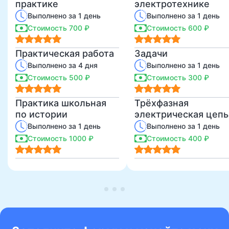
практике
электротехнике
Выполнено за 1 день
Выполнено за 1 день
Стоимость 700 ₽
Стоимость 600 ₽
Практическая работа
Задачи
Выполнено за 4 дня
Выполнено за 1 день
Стоимость 500 ₽
Стоимость 300 ₽
Практика школьная
Трёхфазная
по истории
электрическая цепь
Решить задание
Выполнено за 1 день
Выполнено за 1 день
Стоимость 1000 ₽
Стоимость 400 ₽