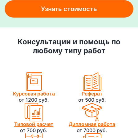
Узнать стоимость
Консультации и помощь по
любому типу работ
Курсовая работа
Реферат
от 1200 руб.
от 500 руб.
Типовой расчет
Дипломная работа
от 700 руб.
от 7000 руб.