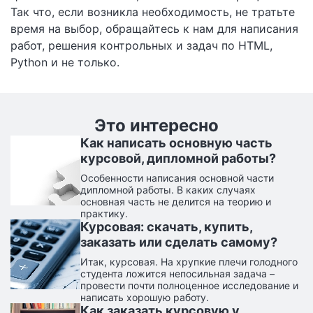
Так что, если возникла необходимость, не тратьте
время на выбор, обращайтесь к нам для написания
работ, решения контрольных и задач по HTML,
Python и не только.
Это интересно
Как написать основную часть
курсовой, дипломной работы?
Особенности написания основной части
дипломной работы. В каких случаях
основная часть не делится на теорию и
практику.
Курсовая: скачать, купить,
заказать или сделать самому?
Итак, курсовая. На хрупкие плечи голодного
студента ложится непосильная задача –
провести почти полноценное исследование и
написать хорошую работу.
Как заказать курсовую у