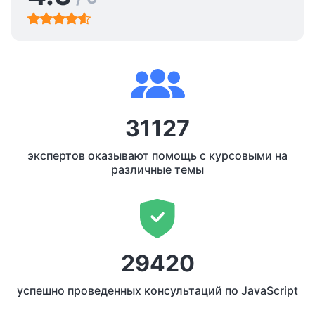
31127
экспертов оказывают помощь с курсовыми на
различные темы
29420
успешно проведенных консультаций по JavaScript