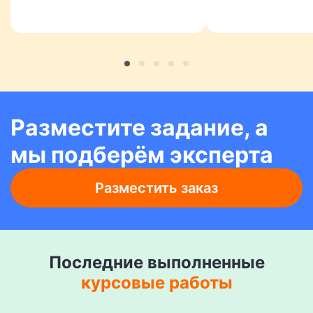
Разместите задание, а
мы подберём эксперта
Разместить заказ
Последние выполненные
курсовые работы