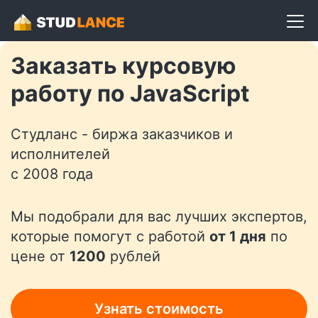
Разместить задание
Заказать курсовую
работу по JavaScript
Студланс - биржа заказчиков и
исполнителей
с 2008 года
Мы подобрали для вас лучших экспертов,
которые помогут с работой
от 1 дня
по
цене от
1200
рублей
Узнать стоимость