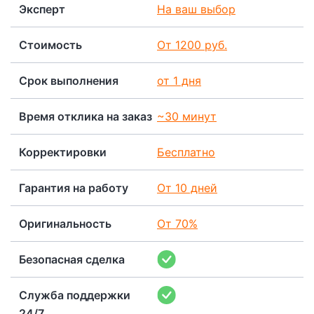
Эксперт
На ваш выбор
Стоимость
От 1200 руб.
Срок выполнения
от 1 дня
Время отклика на заказ
~30 минут
Корректировки
Бесплатно
Гарантия на работу
От 10 дней
Оригинальность
От 70%
Безопасная сделка
Служба поддержки
24/7