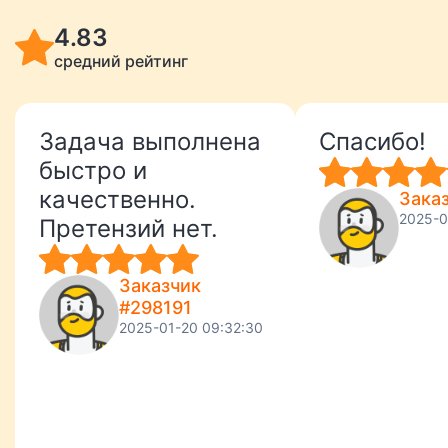
4.83
средний рейтинг
Задача выполнена
Спасибо!
быстро и
качественно.
Зака
2025-0
Претензий нет.
Заказчик
#298191
2025-01-20 09:32:30