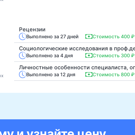
Рецензии
Выполнено за 27 дней
Стоимость 400 ₽
Социологические исследования в проф.д
Выполнено за 4 дня
Стоимость 300 ₽
Выполнено за 12 дня
Стоимость 800 ₽
ых
у и узнайте цену