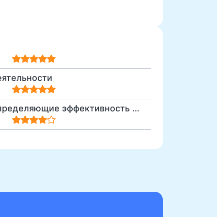
еятельности
Личностные особенности специалиста, определяющие эффективность его профессиональной деятельности.