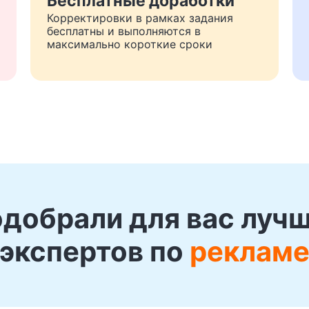
Бесплатные доработки
Корректировки в рамках задания
бесплатны и выполняются в
максимально короткие сроки
добрали для вас луч
экспертов по
реклам