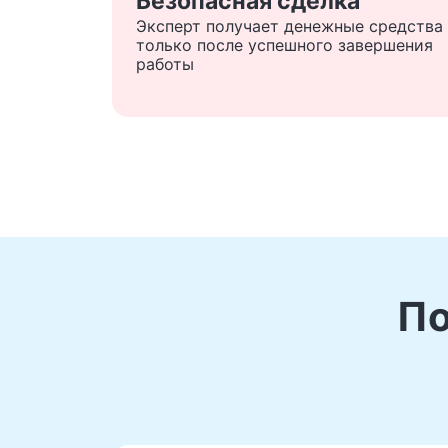
Безопасная сделка
Эксперт получает денежные средства
только после успешного завершения
работы
По