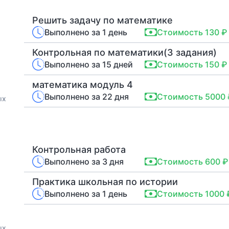
Решить задачу по математике
Выполнено за 1 день
Стоимость 130 ₽
Контрольная по математики(3 задания)
Выполнено за 15 дней
Стоимость 150 ₽
математика модуль 4
Выполнено за 22 дня
Стоимость 5000 
ых
Контрольная работа
Выполнено за 3 дня
Стоимость 600 ₽
Практика школьная по истории
Выполнено за 1 день
Стоимость 1000 
ых