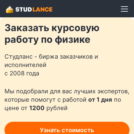
Разместить задание
Заказать курсовую
работу по физике
Студланс - биржа заказчиков и
исполнителей
с 2008 года
Мы подобрали для вас лучших экспертов,
которые помогут с работой
от 1 дня
по
цене от
1200
рублей
Узнать стоимость