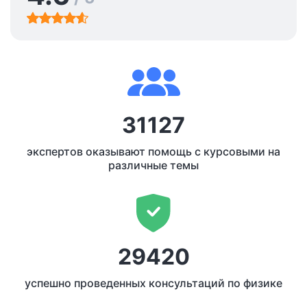
31127
экспертов оказывают помощь с курсовыми на
различные темы
29420
успешно проведенных консультаций по физике