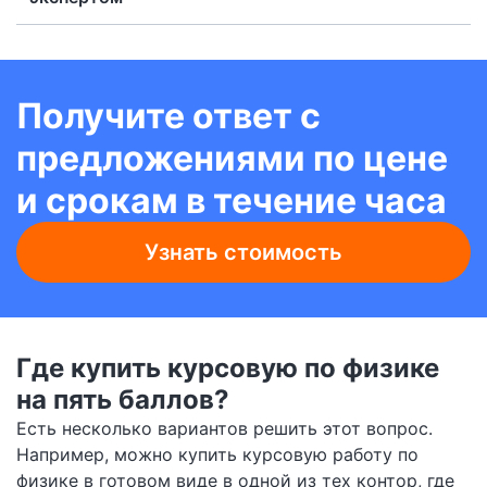
Получите ответ с
предложениями по цене
и срокам в течение часа
Узнать стоимость
Где купить курсовую по физике
на пять баллов?
Есть несколько вариантов решить этот вопрос.
Например, можно купить курсовую работу по
физике в готовом виде в одной из тех контор, где