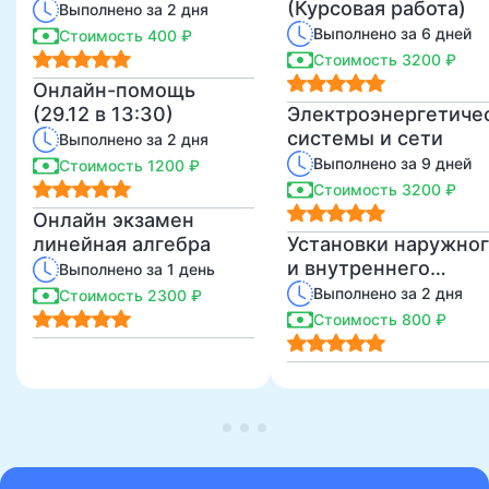
(Курсовая работа)
Выполнено за 2 дня
Выполнено за 6 дней
Стоимость 400 ₽
Стоимость 3200 ₽
Онлайн-помощь
(29.12 в 13:30)
Электроэнергетиче
системы и сети
Выполнено за 2 дня
Выполнено за 9 дней
Стоимость 1200 ₽
Стоимость 3200 ₽
Онлайн экзамен
линейная алгебра
Установки наружно
и внутреннего
Выполнено за 1 день
освещения
Выполнено за 2 дня
Стоимость 2300 ₽
Стоимость 800 ₽