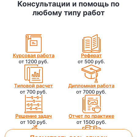
Консультации и помощь по
любому типу работ
Курсовая работа
Реферат
от 1200 руб.
от 500 руб.
Типовой расчет
Дипломная работа
от 700 руб.
от 7000 руб.
Решение задач
Отчет по практике
от 100 руб.
от 1500 руб.