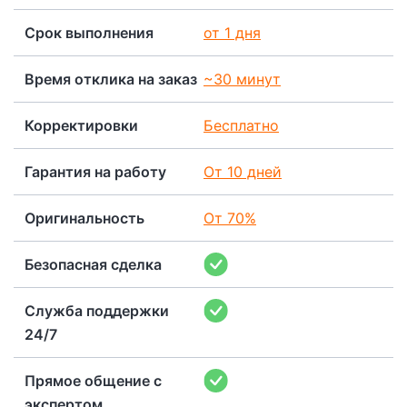
Срок выполнения
от 1 дня
Время отклика на заказ
~30 минут
Корректировки
Бесплатно
Гарантия на работу
От 10 дней
Оригинальность
От 70%
Безопасная сделка
Служба поддержки
24/7
Прямое общение с
экспертом