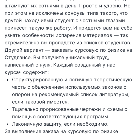
штампуют их сотнями в день. Просто и удобно. Но
при этом не исключены конфузы типа такого, что
другой находчивый студент с честными глазами
принесет такую же работу. И придется вам на себе
узнать особенности испарения материалов — так
стремительно вы пропадете из списков студентов.
Другой вариант — заказать курсовую по физике на
Студлансе. Вы получите уникальный труд,
написанный с нуля. Каждый созданный у нас
курсач содержит:
Структурированную и логичную теоретическую
часть с объяснением используемых законов с
опорой на рекомендуемый список литературы,
если таковой имеется.
Тщательно прорисованные чертежи и схемы с
помощью соответствующих программ.
Лаконичную защиту, если необходимо.
За выполнение заказа на курсовую по физике