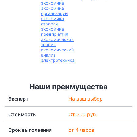
экономика
экономика
организации
экономика
отрасли
экономика
предприятия
экономическая
теория
экономический
анализ
электротехника
Наши преимущества
Эксперт
На ваш выбор
Стоимость
От 500 руб.
Срок выполнения
от 4 часов