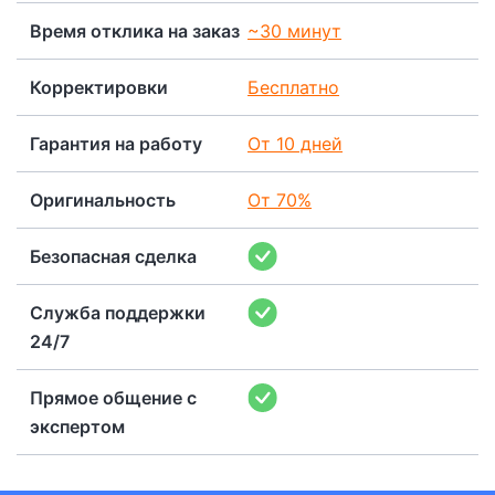
Время отклика на заказ
~30 минут
Корректировки
Бесплатно
Гарантия на работу
От 10 дней
Оригинальность
От 70%
Безопасная сделка
Служба поддержки
24/7
Прямое общение с
экспертом