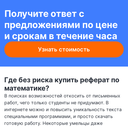
Получите ответ с
предложениями по цене
и срокам в течение часа
Узнать стоимость
Где без риска купить реферат по
математике?
В поисках возможностей откосить от письменных
работ, чего только студенты не придумают. В
интернете можно и повысить уникальность текста
специальными программами, и просто скачать
готовую работу. Некоторые умельцы даже