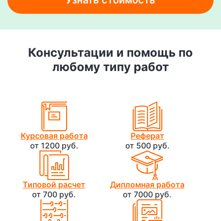
Узнать стоимость
Консультации и помощь по
любому типу работ
Курсовая работа
Реферат
от 1200 руб.
от 500 руб.
Типовой расчет
Дипломная работа
от 700 руб.
от 7000 руб.