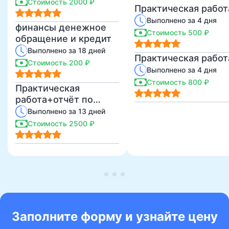
Стоимость 2000 ₽
Практическая работ
Выполнено за 4 дня
финансы денежное
Стоимость 500 ₽
обращение и кредит
Выполнено за 18 дней
Практическая работ
Стоимость 200 ₽
Выполнено за 4 дня
Стоимость 800 ₽
Практическая
работа+отчёт по
практике.
Выполнено за 13 дней
Стоимость 2500 ₽
Заполните форму и узнайте цену