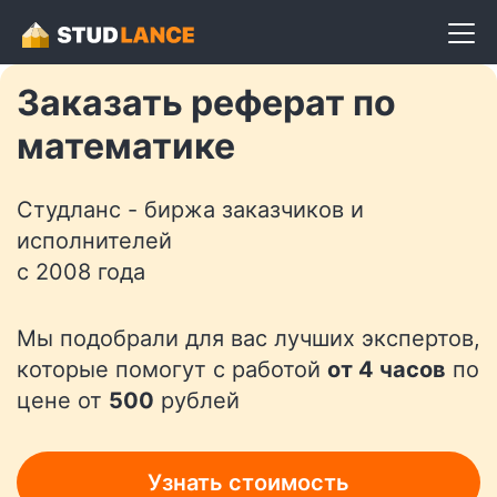
Разместить задание
Заказать реферат по
математике
Студланс - биржа заказчиков и
исполнителей
с 2008 года
Мы подобрали для вас лучших экспертов,
которые помогут с работой
от 4 часов
по
цене от
500
рублей
Узнать стоимость