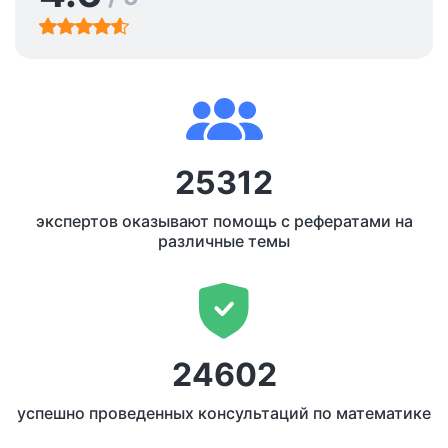
25312
экспертов оказывают помощь с рефератами на
различные темы
24602
успешно проведенных консультаций по математике