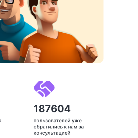
187604
х
пользователей уже
обратились к нам за
консультацией