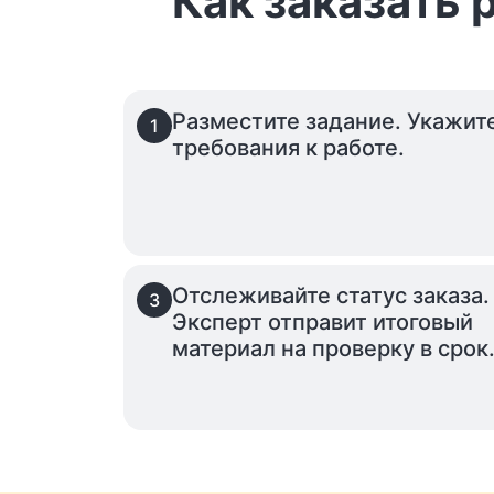
Как заказать 
Разместите задание. Укажит
1
требования к работе.
Отслеживайте статус заказа.
3
Эксперт отправит итоговый
материал на проверку в срок