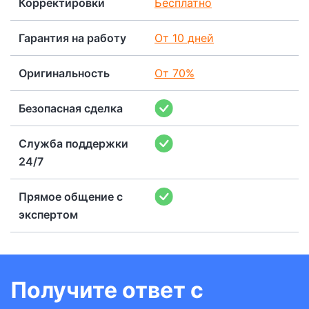
Корректировки
Бесплатно
Гарантия на работу
От 10 дней
Оригинальность
От 70%
Безопасная сделка
Служба поддержки
24/7
Прямое общение с
экспертом
Получите ответ с