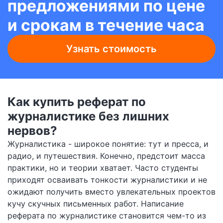
предложениями по цене
и срокам в течение часа
Узнать стоимость
Как купить реферат по
журналистике без лишних
нервов?
Журналистика - широкое понятие: тут и пресса, и
радио, и путешествия. Конечно, предстоит масса
практики, но и теории хватает. Часто студенты
приходят осваивать тонкости журналистики и не
ожидают получить вместо увлекательных проектов
кучу скучных письменных работ. Написание
реферата по журналистике становится чем-то из