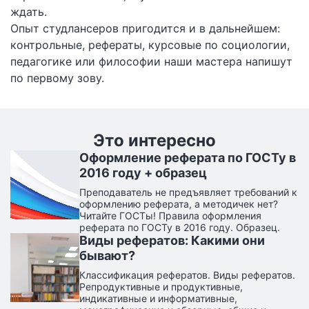
ждать.
Опыт студлансеров пригодится и в дальнейшем:
контрольные, рефераты, курсовые по социологии,
педагогике или философии наши мастера напишут
по первому зову.
Это интересно
Оформление реферата по ГОСТу в
2016 году + образец
Преподаватель не предъявляет требований к
оформлению реферата, а методичек нет?
Читайте ГОСТы! Правила оформления
реферата по ГОСТу в 2016 году. Образец.
Виды рефератов: Какими они
бывают?
Классификация рефератов. Виды рефератов.
Репродуктивные и продуктивные,
индикативные и информативные,