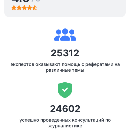
25312
экспертов оказывают помощь с рефератами на
различные темы
24602
успешно проведенных консультаций по
журналистике