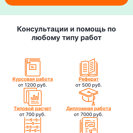
Консультации и помощь по
любому типу работ
Курсовая работа
Реферат
от 1200 руб.
от 500 руб.
Типовой расчет
Дипломная работа
от 700 руб.
от 7000 руб.