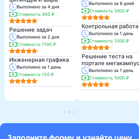
Выполнено за 8 дней
Выполнено за 4 дня
Стоимость 1000 ₽
Стоимость 400 ₽
Контрольная работа
Решение задач
Выполнено за 1 день
Выполнено за 2 дня
Стоимость 1500 ₽
Стоимость 1100 ₽
Решение теста на
Инженерная графика
портале мегакампу
Выполнено за 1 день
Выполнено за 1 день
Стоимость 150 ₽
Стоимость 1000 ₽
Заполните форму и узнайте цену