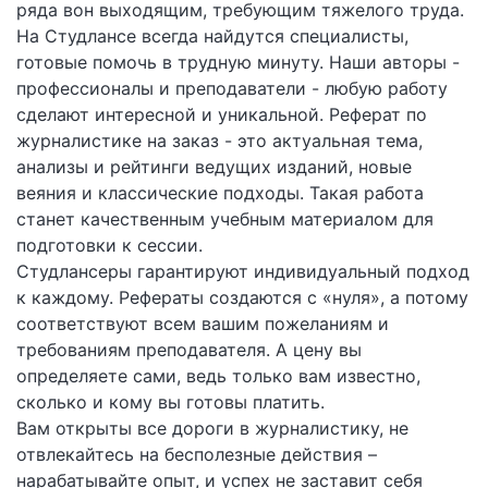
ряда вон выходящим, требующим тяжелого труда.
На Студлансе всегда найдутся специалисты,
готовые помочь в трудную минуту. Наши авторы -
профессионалы и преподаватели - любую работу
сделают интересной и уникальной. Реферат по
журналистике на заказ - это актуальная тема,
анализы и рейтинги ведущих изданий, новые
веяния и классические подходы. Такая работа
станет качественным учебным материалом для
подготовки к сессии.
Студлансеры гарантируют индивидуальный подход
к каждому. Рефераты создаются с «нуля», а потому
соответствуют всем вашим пожеланиям и
требованиям преподавателя. А цену вы
определяете сами, ведь только вам известно,
сколько и кому вы готовы платить.
Вам открыты все дороги в журналистику, не
отвлекайтесь на бесполезные действия –
нарабатывайте опыт, и успех не заставит себя