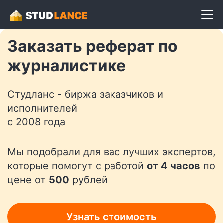
Разместить задание
Заказать реферат по
журналистике
Студланс - биржа заказчиков и
исполнителей
с 2008 года
Мы подобрали для вас лучших экспертов,
которые помогут с работой
от 4 часов
по
цене от
500
рублей
Узнать стоимость