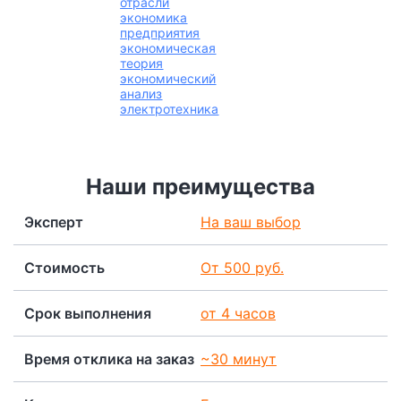
отрасли
экономика
предприятия
экономическая
теория
экономический
анализ
электротехника
Наши преимущества
Эксперт
На ваш выбор
Стоимость
От 500 руб.
Срок выполнения
от 4 часов
Время отклика на заказ
~30 минут