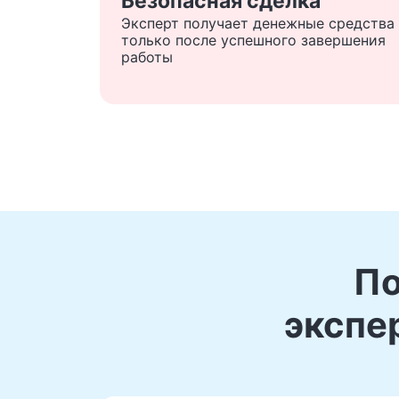
Безопасная сделка
Эксперт получает денежные средства
только после успешного завершения
работы
По
экспе