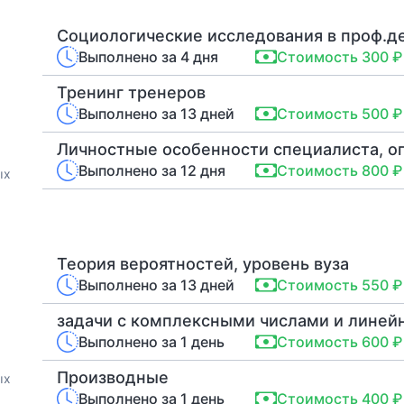
Социологические исследования в проф.д
Выполнено за 4 дня
Стоимость 300 ₽
Тренинг тренеров
Выполнено за 13 дней
Стоимость 500 ₽
Выполнено за 12 дня
Стоимость 800 ₽
ых
Теория вероятностей, уровень вуза
Выполнено за 13 дней
Стоимость 550 ₽
Выполнено за 1 день
Стоимость 600 ₽
Производные
ых
Выполнено за 1 день
Стоимость 400 ₽