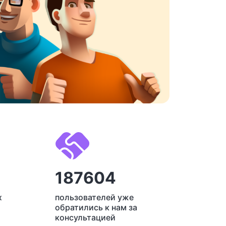
187604
х
пользователей уже
обратились к нам за
консультацией