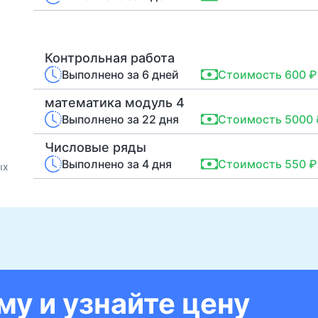
Контрольная работа
Выполнено за 6 дней
Стоимость 600 ₽
математика модуль 4
Выполнено за 22 дня
Стоимость 5000 
Числовые ряды
Выполнено за 4 дня
Стоимость 550 ₽
ых
у и узнайте цену