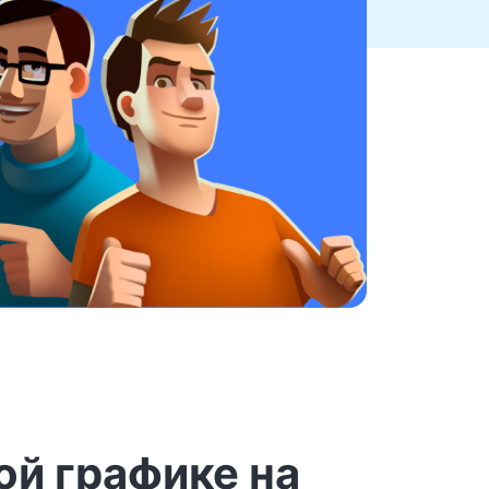
ой графике на