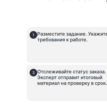
Разместите задание. Укажит
1
требования к работе.
Отслеживайте статус заказа.
3
Эксперт отправит итоговый
материал на проверку в срок