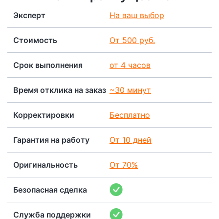
Эксперт
На ваш выбор
Стоимость
От 500 руб.
Срок выполнения
от 4 часов
Время отклика на заказ
~30 минут
Корректировки
Бесплатно
Гарантия на работу
От 10 дней
Оригинальность
От 70%
Безопасная сделка
Служба поддержки