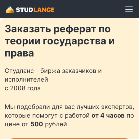
Разместить задание
Заказать реферат по
теории государства и
права
Студланс - биржа заказчиков и
исполнителей
с 2008 года
Мы подобрали для вас лучших экспертов,
которые помогут с работой
от 4 часов
по
цене от
500
рублей