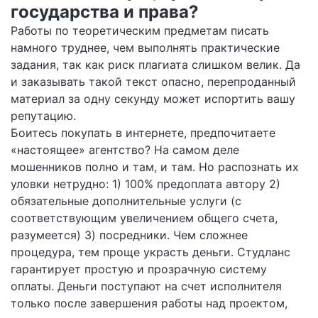
государства и права?
Работы по теоретическим предметам писать
намного труднее, чем выполнять практические
задания, так как риск плагиата слишком велик. Да
и заказывать такой текст опасно, перепроданный
материал за одну секунду может испортить вашу
репутацию.
Боитесь покупать в интернете, предпочитаете
«настоящее» агентство? На самом деле
мошенников полно и там, и там. Но распознать их
уловки нетрудно: 1) 100% предоплата автору 2)
обязательные дополнительные услуги (с
соответствующим увеличением общего счета,
разумеется) 3) посредники. Чем сложнее
процедура, тем проще украсть деньги. Студланс
гарантирует простую и прозрачную систему
оплаты. Деньги поступают на счет исполнителя
только после завершения работы над проектом,