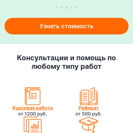
Узнать стоимость
Консультации и помощь по
любому типу работ
Курсовая работа
Реферат
от 1200 руб.
от 500 руб.