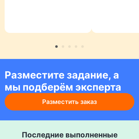
Разместите задание, а
мы подберём эксперта
Разместить заказ
Последние выполненные