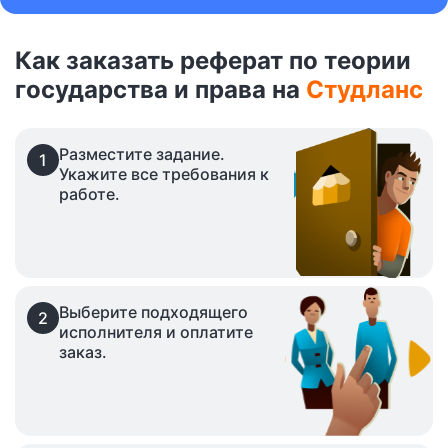
Как заказать реферат по теории
государства и права на
Студланс
Разместите задание.
1
Укажите все требования к
работе.
Выберите подходящего
2
исполнителя и оплатите
заказ.