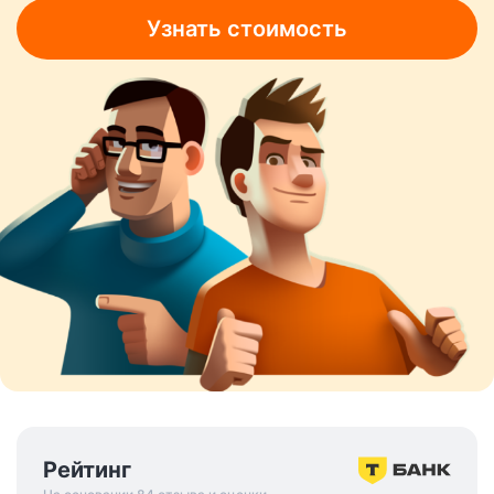
Узнать стоимость
Рейтинг