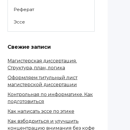
Реферат
Эссе
Свежие записи
Магистерская диссертация.
Структура, план, логика
Оформляем титульный лист
магистерской диссертации
Контрольная по информатике. Как
подготовиться
Как написать эссе по этике
Как взбодриться и улучшить
концентрацию внимания без кофе