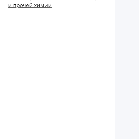
и прочей химии