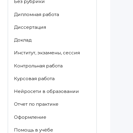
Без рубрики
Дипломная работа
Диссертация
Доклад
Институт, экзамены, сессия
Контрольная работа
Курсовая работа
Нейросети в образовании
Отчет по практике
Оформление
Помощь в учёбе