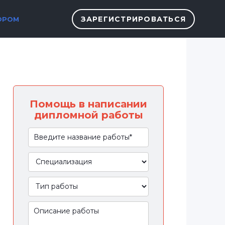
ЗАРЕГИСТРИРОВАТЬСЯ
ОРОМ
Помощь в написании
дипломной работы